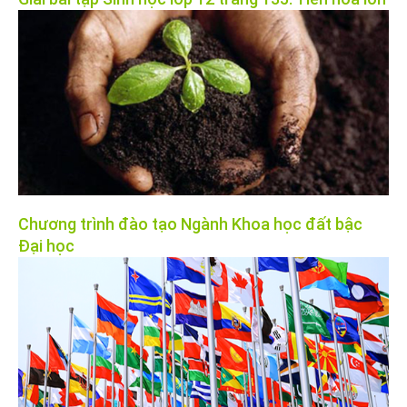
Chương trình đào tạo Ngành Khoa học đất bậc
Đại học