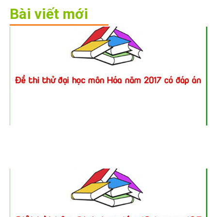
Bài viết mới