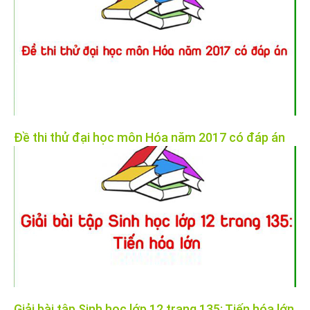
Đề thi thử đại học môn Hóa năm 2017 có đáp án
Giải bài tập Sinh học lớp 12 trang 135: Tiến hóa lớn