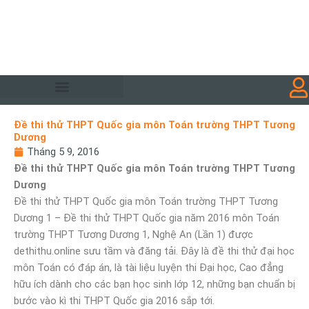
Đề thi thử THPT Quốc gia môn Toán trường THPT Tương
Dương
Tháng 5 9, 2016
Đề thi thử THPT Quốc gia môn Toán trường THPT Tương
Dương
Đề thi thử THPT Quốc gia môn Toán trường THPT Tương
Dương 1 – Đề thi thử THPT Quốc gia năm 2016 môn Toán
trường THPT Tương Dương 1, Nghệ An (Lần 1) được
dethithu.online sưu tầm và đăng tải. Đây là đề thi thử đại học
môn Toán có đáp án, là tài liệu luyện thi Đại học, Cao đẳng
hữu ích dành cho các bạn học sinh lớp 12, những bạn chuẩn bị
bước vào kì thi THPT Quốc gia 2016 sắp tới.