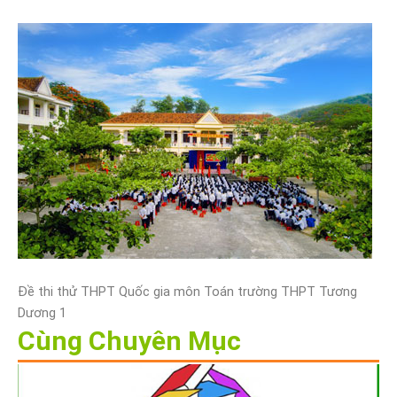
Đề thi thử THPT Quốc gia môn Toán trường THPT Tương
Dương 1
Cùng Chuyên Mục