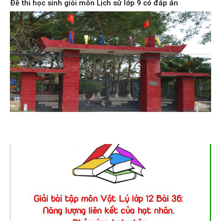
Đề thi học sinh giỏi môn Lịch sử lớp 9 có đáp án