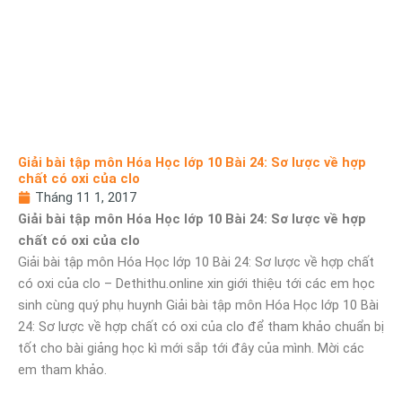
Giải bài tập môn Hóa Học lớp 10 Bài 24: Sơ lược về hợp
chất có oxi của clo
Tháng 11 1, 2017
Giải bài tập môn Hóa Học lớp 10 Bài 24: Sơ lược về hợp
chất có oxi của clo
Giải bài tập môn Hóa Học lớp 10 Bài 24: Sơ lược về hợp chất
có oxi của clo – Dethithu.online xin giới thiệu tới các em học
sinh cùng quý phụ huynh Giải bài tập môn Hóa Học lớp 10 Bài
24: Sơ lược về hợp chất có oxi của clo để tham khảo chuẩn bị
tốt cho bài giảng học kì mới sắp tới đây của mình. Mời các
em tham khảo.