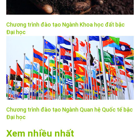
Chương trình đào tạo Ngành Khoa học đất bậc
Đại học
Chương trình đào tạo Ngành Quan hệ Quốc tế bậc
Đại học
Xem nhiều nhất