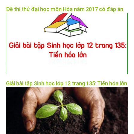
Đề thi thử đại học môn Hóa năm 2017 có đáp án
Giải bài tập Sinh học lớp 12 trang 135: Tiến hóa lớn