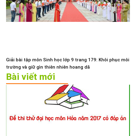
Giải bài tập môn Sinh học lớp 9 trang 179: Khôi phục môi
trường và giữ gìn thiên nhiên hoang dã
Bài viết mới