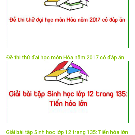
Đề thi thử đại học môn Hóa năm 2017 có đáp án
Giải bài tập Sinh học lớp 12 trang 135: Tiến hóa lớn