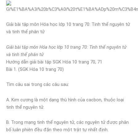
Giải bài tập môn Hóa học lớp 10 trang 70: Tinh thể nguyên tử
và tinh thể phân tử
Giải bài tập môn Hóa học lớp 10 trang 70: Tinh thể nguyên tử
và tinh thể phân tử
Hướng dẫn giải bài tập SGK Hóa 10 trang 70, 71
Bài 1. (SGK Hóa 10 trang 70)
Tìm câu sai trong các câu sau:
A. Kim cương là một dạng thù hình của cacbon, thuộc loại
tinh thể nguyên tử.
B. Trong mạng tinh thể nguyên tử, các nguyên tử được phân
bố luân phiên đều đặn theo một trật tự nhất định.