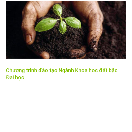
Chương trình đào tạo Ngành Khoa học đất bậc
Đại học