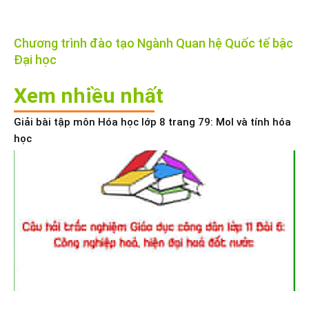
Chương trình đào tạo Ngành Quan hệ Quốc tế bậc
Đại học
Xem nhiều nhất
Giải bài tập môn Hóa học lớp 8 trang 79: Mol và tính hóa
học