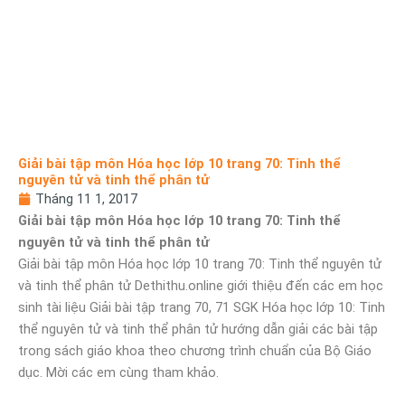
Giải bài tập môn Hóa học lớp 10 trang 70: Tinh thể
nguyên tử và tinh thể phân tử
Tháng 11 1, 2017
Giải bài tập môn Hóa học lớp 10 trang 70: Tinh thể
nguyên tử và tinh thể phân tử
Giải bài tập môn Hóa học lớp 10 trang 70: Tinh thể nguyên tử
và tinh thể phân tử Dethithu.online giới thiệu đến các em học
sinh tài liệu Giải bài tập trang 70, 71 SGK Hóa học lớp 10: Tinh
thể nguyên tử và tinh thể phân tử hướng dẫn giải các bài tập
trong sách giáo khoa theo chương trình chuẩn của Bộ Giáo
dục. Mời các em cùng tham khảo.