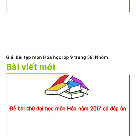
Giải bài tập môn Hóa học lớp 9 trang 58: Nhôm
Bài viết mới