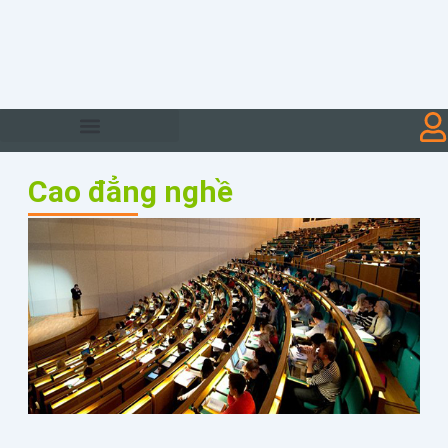
Cao đẳng nghề