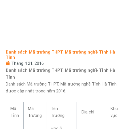
Danh sách Mã trường THPT, Mã trường nghề Tỉnh Hà
Tĩnh
Tháng 4 21, 2016
Danh sách Mã trường THPT, Mã trường nghề Tỉnh Hà
Tĩnh
Danh sách Mã trường THPT, Mã trường nghề Tỉnh Hà Tĩnh
được cập nhật trong năm 2016.
Mã
Mã
Tên
Khu
Địa chỉ
Tỉnh
Trường
Trường
vực
Học ở