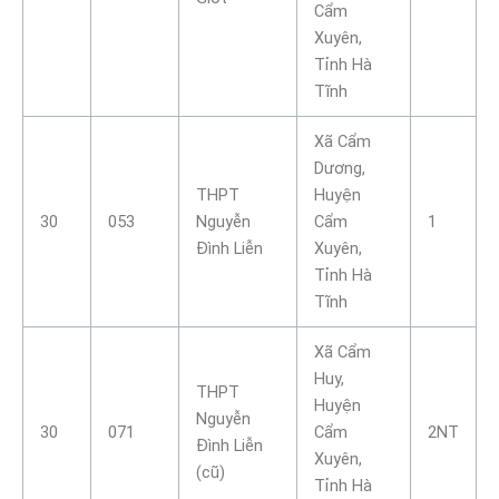
Cẩm
Xuyên,
Tỉnh Hà
Tĩnh
Xã Cẩm
Dương,
THPT
Huyện
30
053
Nguyễn
Cẩm
1
Đình Liễn
Xuyên,
Tỉnh Hà
Tĩnh
Xã Cẩm
Huy,
THPT
Huyện
Nguyễn
30
071
Cẩm
2NT
Đình Liễn
Xuyên,
(cũ)
Tỉnh Hà