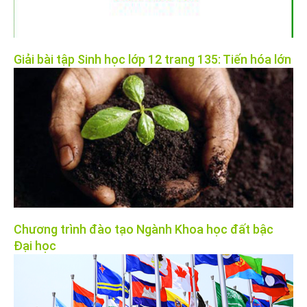
Giải bài tập Sinh học lớp 12 trang 135: Tiến hóa lớn
Chương trình đào tạo Ngành Khoa học đất bậc
Đại học