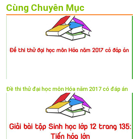
Cùng Chuyên Mục
Đề thi thử đại học môn Hóa năm 2017 có đáp án