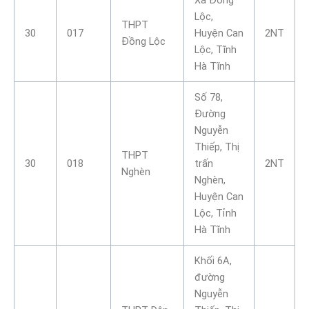
Lộc,
THPT
30
017
Huyện Can
2NT
Đồng Lộc
Lộc, Tĩnh
Hà Tĩnh
Số 78,
Đường
Nguyễn
Thiếp, Thị
THPT
30
018
trấn
2NT
Nghèn
Nghèn,
Huyện Can
Lộc, Tỉnh
Hà Tĩnh
Khối 6A,
đường
Nguyễn