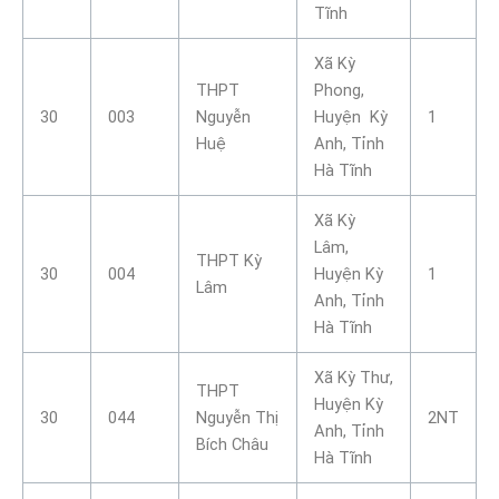
Tĩnh
Xã Kỳ
THPT
Phong,
30
003
Nguyễn
Huyện Kỳ
1
Huệ
Anh, Tỉnh
Hà Tĩnh
Xã Kỳ
Lâm,
THPT Kỳ
30
004
Huyện Kỳ
1
Lâm
Anh, Tỉnh
Hà Tĩnh
Xã Kỳ Thư,
THPT
Huyện Kỳ
30
044
Nguyễn Thị
2NT
Anh, Tỉnh
Bích Châu
Hà Tĩnh