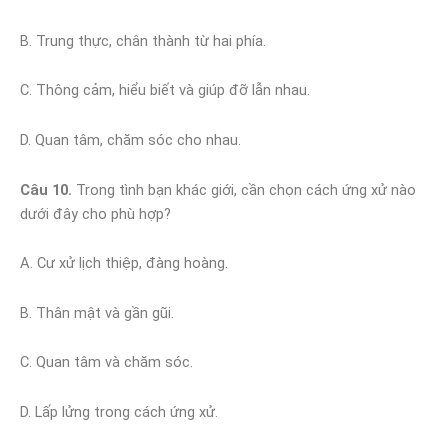
B. Trung thực, chân thành từ hai phía.
C. Thông cảm, hiểu biết và giúp đỡ lẫn nhau.
D. Quan tâm, chăm sóc cho nhau.
Câu 10.
Trong tình bạn khác giới, cần chọn cách ứng xử nào
dưới đây cho phù hợp?
A. Cư xử lịch thiệp, đàng hoàng.
B. Thân mật và gần gũi.
C. Quan tâm và chăm sóc.
D. Lấp lửng trong cách ứng xử.