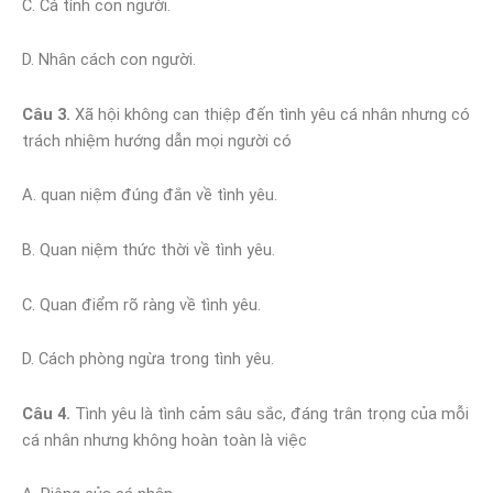
C. Cá tính con người.
D. Nhân cách con người.
Câu 3.
Xã hội không can thiệp đến tình yêu cá nhân nhưng có
trách nhiệm hướng dẫn mọi người có
A. quan niệm đúng đắn về tình yêu.
B. Quan niệm thức thời về tình yêu.
C. Quan điểm rõ ràng về tình yêu.
D. Cách phòng ngừa trong tình yêu.
Câu 4.
Tình yêu là tình cảm sâu sắc, đáng trân trọng của mỗi
cá nhân nhưng không hoàn toàn là việc