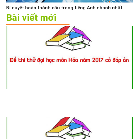
Bí quyết hoàn thành câu trong tiếng Anh nhanh nhất
Bài viết mới