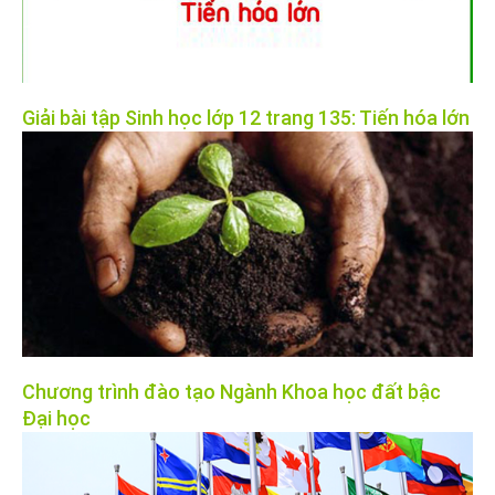
Giải bài tập Sinh học lớp 12 trang 135: Tiến hóa lớn
Chương trình đào tạo Ngành Khoa học đất bậc
Đại học