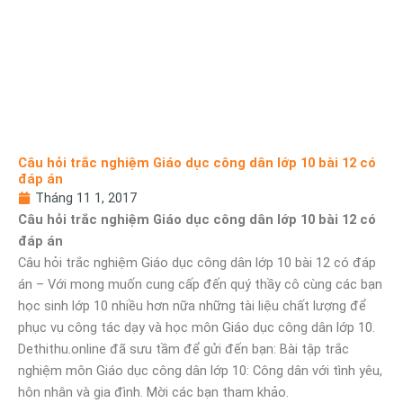
Câu hỏi trắc nghiệm Giáo dục công dân lớp 10 bài 12 có
đáp án
Tháng 11 1, 2017
Câu hỏi trắc nghiệm Giáo dục công dân lớp 10 bài 12 có
đáp án
Câu hỏi trắc nghiệm Giáo dục công dân lớp 10 bài 12 có đáp
án – Với mong muốn cung cấp đến quý thầy cô cùng các bạn
học sinh lớp 10 nhiều hơn nữa những tài liệu chất lượng để
phục vụ công tác dạy và học môn Giáo dục công dân lớp 10.
Dethithu.online đã sưu tầm để gửi đến bạn: Bài tập trắc
nghiệm môn Giáo dục công dân lớp 10: Công dân với tình yêu,
hôn nhân và gia đình. Mời các bạn tham khảo.