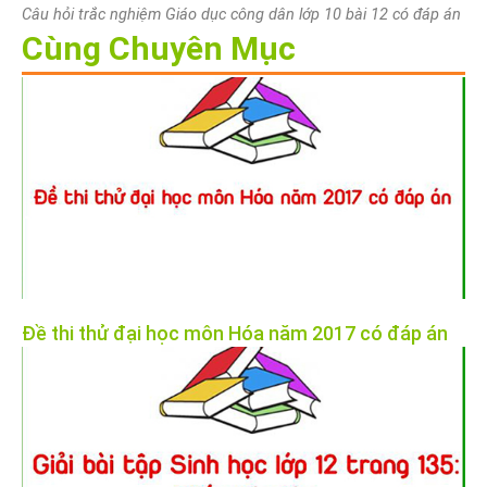
Câu hỏi trắc nghiệm Giáo dục công dân lớp 10 bài 12 có đáp án
Cùng Chuyên Mục
Đề thi thử đại học môn Hóa năm 2017 có đáp án