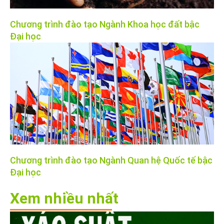
Chương trình đào tạo Ngành Khoa học đất bậc
Đại học
Chương trình đào tạo Ngành Quan hệ Quốc tế bậc
Đại học
Xem nhiều nhất