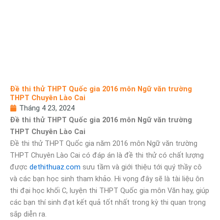
Đề thi thử THPT Quốc gia 2016 môn Ngữ văn trường
THPT Chuyên Lào Cai
Tháng 4 23, 2024
Đề thi thử THPT Quốc gia 2016 môn Ngữ văn trường
THPT Chuyên Lào Cai
Đề thi thử THPT Quốc gia năm 2016 môn Ngữ văn trường
THPT Chuyên Lào Cai có đáp án là đề thi thử có chất lượng
được
dethithuaz.com
sưu tầm và giới thiệu tới quý thầy cô
và các bạn học sinh tham khảo. Hi vọng đây sẽ là tài liệu ôn
thi đại học khối C, luyện thi THPT Quốc gia môn Văn hay, giúp
các bạn thí sinh đạt kết quả tốt nhất trong kỳ thi quan trọng
sắp diễn ra.