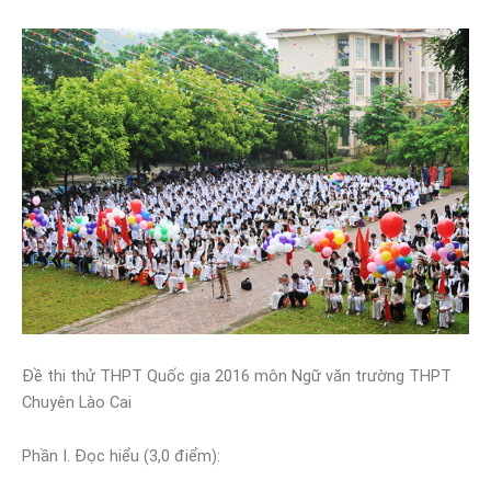
Đề thi thử THPT Quốc gia 2016 môn Ngữ văn trường THPT
Chuyên Lào Cai
Phần I. Đọc hiểu (3,0 điểm):