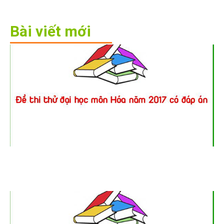
Bài viết mới