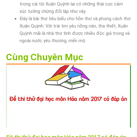
trong cái tôi Xuân Quỳnh lại có những thái cực cảm
xúc tưởng chừng đối lập như vậy.
Đây là bài thơ tiêu biểu cho hồn thơ và phong cách thơ
Xuân Quỳnh. Với trái tim yêu nồng nàn, tha thiết, Xuân
Quỳnh mãi là nhà thơ tình được nhiều độc giả trong và
ngoài nước yêu thương, mến mộ.
Cùng Chuyên Mục