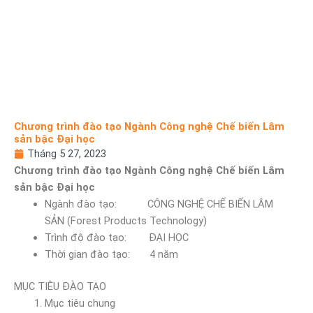
Chương trình đào tạo Ngành Công nghệ Chế biến Lâm
sản bậc Đại học
Tháng 5 27, 2023
Chương trình đào tạo Ngành Công nghệ Chế biến Lâm
sản bậc Đại học
Ngành đào tạo: CÔNG NGHỆ CHẾ BIẾN LÂM
SẢN (Forest Products Technology)
Trình độ đào tạo: ĐẠI HỌC
Thời gian đào tạo: 4 năm
MỤC TIÊU ĐÀO TẠO
Mục tiêu chung