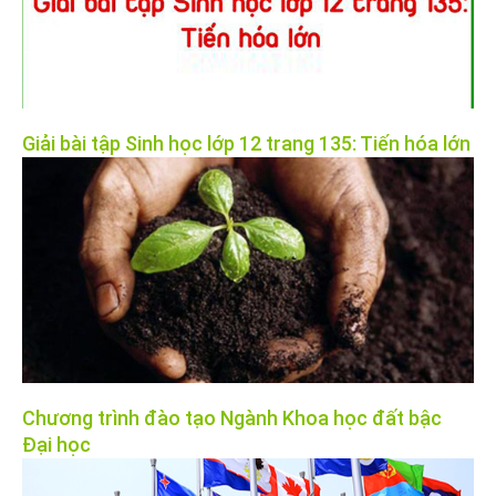
Giải bài tập Sinh học lớp 12 trang 135: Tiến hóa lớn
Chương trình đào tạo Ngành Khoa học đất bậc
Đại học