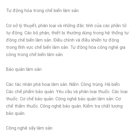
Tự động hóa trong chế biến lâm sản
Cơ sở lý thuyết, phân loại và những đặc tính của các phần tử
tự động. Các bộ phận, thiết bị thường dùng trong hệ thống tự
động chế biến lâm sản. Điều chỉnh và điều khiển tự động
trong lĩnh vực chế biến lâm sản. Tự động hóa công nghệ gia
công trong chế biến lâm sản.
Bảo quản lâm sản
Các tác nhân phá hoại lâm sản. Nấm. Công trùng. Hà biển.
Các chế phẩm bảo quản. Yêu cầu và phân loại thuốc. Các loại
thuốc. Cơ chế bảo quản. Công nghệ bảo quản lâm sản. Cơ
chế thấm thuốc. Công nghệ bảo quản. Kiểm tra chất lượng
bảo quản.
Công nghệ sấy lâm sản