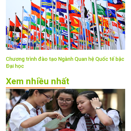
Chương trình đào tạo Ngành Quan hệ Quốc tế bậc
Đại học
Xem nhiều nhất