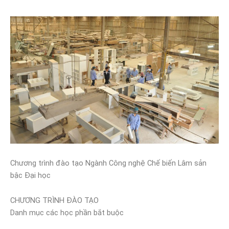
Chương trình đào tạo Ngành Công nghệ Chế biến Lâm sản
bậc Đại học
CHƯƠNG TRÌNH ĐÀO TẠO
Danh mục các học phần bắt buộc