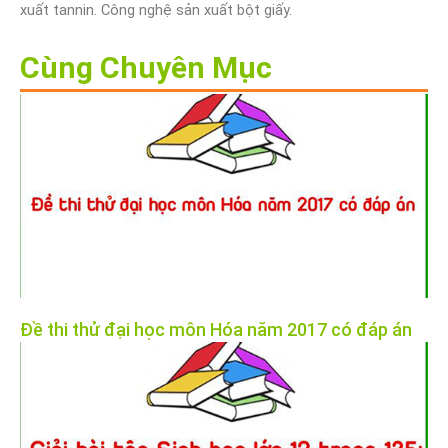
xuất tannin. Công nghệ sản xuất bột giấy.
Cùng Chuyên Mục
Đề thi thử đại học môn Hóa năm 2017 có đáp án