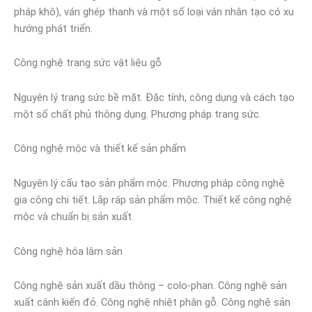
pháp khô), ván ghép thanh và một số loại ván nhân tạo có xu
hướng phát triển.
Công nghệ trang sức vật liệu gỗ
Nguyên lý trang sức bề mặt. Đặc tính, công dụng và cách tạo
một số chất phủ thông dụng. Phương pháp trang sức.
Công nghệ mộc và thiết kế sản phẩm
Nguyên lý cấu tạo sản phẩm mộc. Phương pháp công nghệ
gia công chi tiết. Lắp ráp sản phẩm mộc. Thiết kế công nghệ
mộc và chuẩn bị sản xuất.
Công nghệ hóa lâm sản
Công nghệ sản xuất dầu thông – colo-phan. Công nghệ sản
xuất cánh kiến đỏ. Công nghệ nhiệt phân gỗ. Công nghệ sản