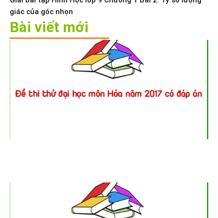
giác của góc nhọn
Bài viết mới