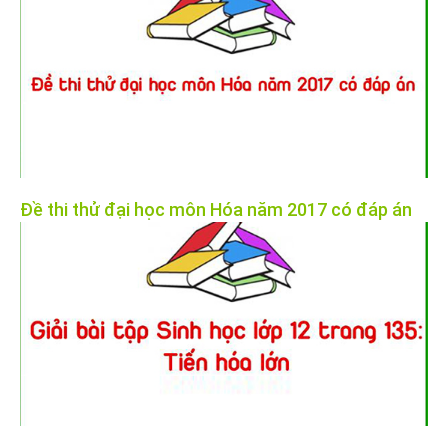
Đề thi thử đại học môn Hóa năm 2017 có đáp án