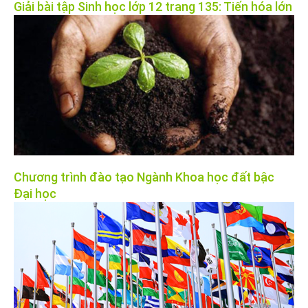
Giải bài tập Sinh học lớp 12 trang 135: Tiến hóa lớn
Chương trình đào tạo Ngành Khoa học đất bậc
Đại học