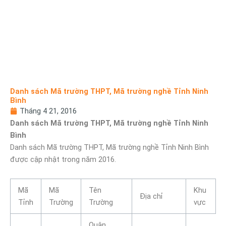
Danh sách Mã trường THPT, Mã trường nghề Tỉnh Ninh
Bình
Tháng 4 21, 2016
Danh sách Mã trường THPT, Mã trường nghề Tỉnh Ninh
Bình
Danh sách Mã trường THPT, Mã trường nghề Tỉnh Ninh Bình
được cập nhật trong năm 2016.
Mã
Mã
Tên
Khu
Địa chỉ
Tỉnh
Trường
Trường
vực
Quân