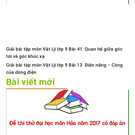
Giải bài tập môn Vật Lý lớp 9 Bài 41: Quan hệ giữa góc
tới và góc khúc xạ
Giải bài tập môn Vật Lý lớp 9 Bài 13: Điện năng – Công
của dòng điện
Bài viết mới