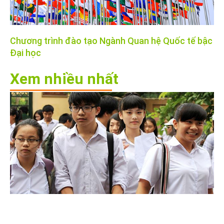
Chương trình đào tạo Ngành Quan hệ Quốc tế bậc
Đại học
Xem nhiều nhất