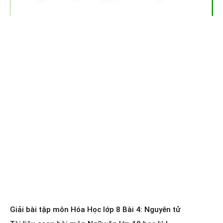
Giải bài tập môn Hóa Học lớp 8 Bài 4: Nguyên tử