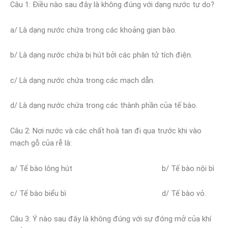
Câu 1
: Điều nào sau đây là không đúng với dạng nước tự do?
a/ Là dạng nước chứa trong các khoảng gian bào.
b/ Là dạng nước chứa bị hút bởi các phân tử tích điện.
c/ Là dạng nước chứa trong các mạch dẫn.
d/ Là dạng nước chứa trong các thành phần của tế bào.
Câu 2: Nơi nước và các chất hoà tan đi qua trước khi vào
mạch gỗ của rễ là:
a/ Tế bào lông hút b/ Tế bào nội bì
c/ Tế bào biểu bì d/ Tế bào vỏ.
Câu 3: Ý nào sau đây là không đúng với sự đóng mở của khí