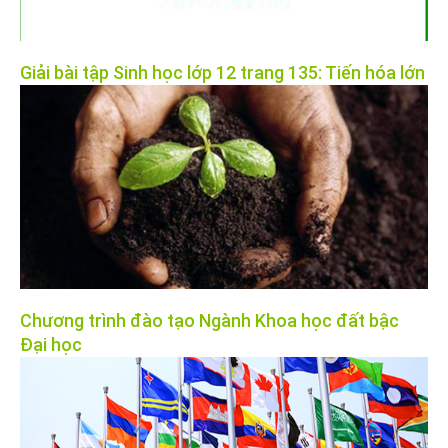
Giải bài tập Sinh học lớp 12 trang 135: Tiến hóa lớn
Chương trình đào tạo Ngành Khoa học đất bậc
Đại học