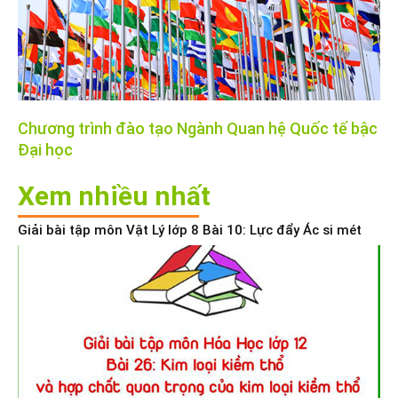
Chương trình đào tạo Ngành Quan hệ Quốc tế bậc
Đại học
Xem nhiều nhất
Giải bài tập môn Vật Lý lớp 8 Bài 10: Lực đẩy Ác si mét