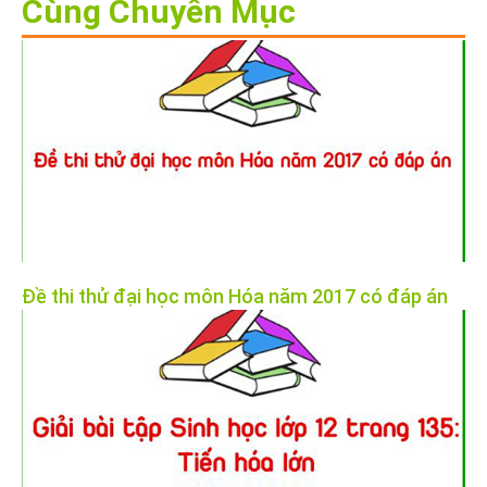
Cùng Chuyên Mục
Đề thi thử đại học môn Hóa năm 2017 có đáp án