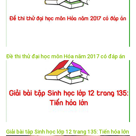
Đề thi thử đại học môn Hóa năm 2017 có đáp án
Giải bài tập Sinh học lớp 12 trang 135: Tiến hóa lớn