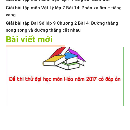
Giải bài tập môn Vật Lý lớp 7 Bài 14: Phản xạ âm – tiếng
vang
Giải bài tập Đại Số lớp 9 Chương 2 Bài 4: Đường thẳng
song song và đường thẳng cắt nhau
Bài viết mới