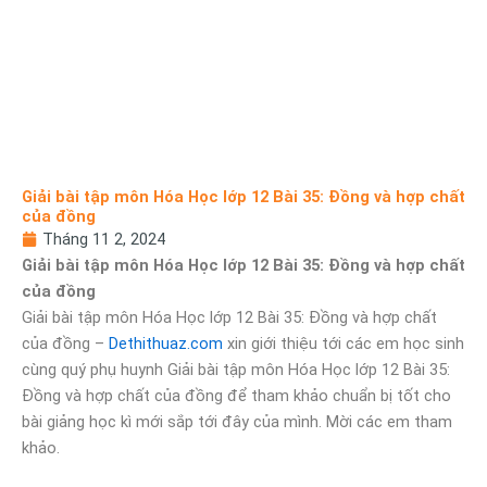
Giải bài tập môn Hóa Học lớp 12 Bài 35: Đồng và hợp chất
của đồng
Tháng 11 2, 2024
Giải bài tập môn Hóa Học lớp 12 Bài 35: Đồng và hợp chất
của đồng
Giải bài tập môn Hóa Học lớp 12 Bài 35: Đồng và hợp chất
của đồng –
D
ethithuaz.com
xin giới thiệu tới các em học sinh
cùng quý phụ huynh Giải bài tập môn Hóa Học lớp 12 Bài 35:
Đồng và hợp chất của đồng để tham khảo chuẩn bị tốt cho
bài giảng học kì mới sắp tới đây của mình. Mời các em tham
khảo.