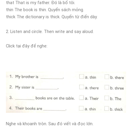
that That is my father. Đó là bố tôi.
thin The book is thin. Quyển sách mỏng.
thick The dictionary is thick. Quyển từ điển dày.
2. Listen and circle. Then write and say aloud.
Click tại đây để nghe:
Nghe và khoanh tròn. Sau đó viết và đọc lớn.