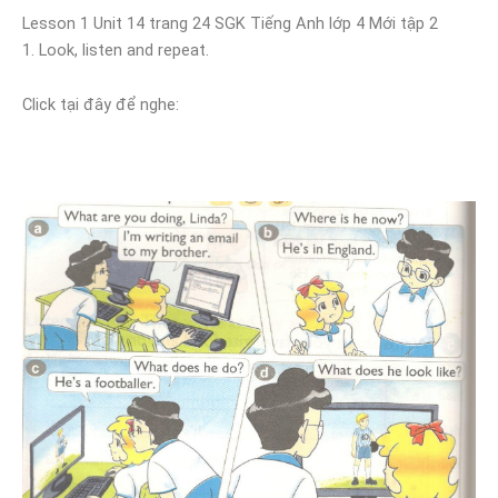
Lesson 1 Unit 14 trang 24 SGK Tiếng Anh lớp 4 Mới tập 2
1. Look, listen and repeat.
Click tại đây để nghe: