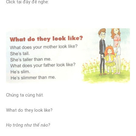
Click tại đây để nghe:
Chúng ta cùng hát.
What do they look like?
Họ trông như thế nào?