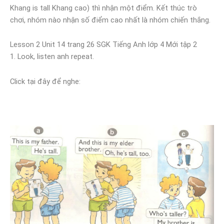
Khang is tall Khang cao) thì nhận một điểm. Kết thúc trò
chơi, nhóm nào nhận số điểm cao nhất là nhóm chiến thắng.
Lesson 2 Unit 14 trang 26 SGK Tiếng Anh lớp 4 Mới tập 2
1. Look, listen anh repeat.
Click tại đây để nghe: