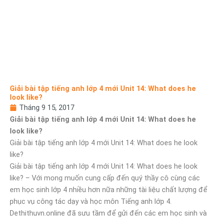
Giải bài tập tiếng anh lớp 4 mới Unit 14: What does he
look like?
Tháng 9 15, 2017
Giải bài tập tiếng anh lớp 4 mới Unit 14: What does he
look like?
Giải bài tập tiếng anh lớp 4 mới Unit 14: What does he look
like?
Giải bài tập tiếng anh lớp 4 mới Unit 14: What does he look
like? – Với mong muốn cung cấp đến quý thầy cô cùng các
em học sinh lớp 4 nhiều hơn nữa những tài liệu chất lượng để
phục vụ công tác dạy và học môn Tiếng anh lớp 4.
Dethithuvn.online đã sưu tầm để gửi đến các em học sinh và