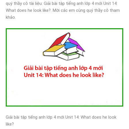
quý thầy cô tài liệu: Giải bài tập tiếng anh lớp 4 mới Unit 14:
What does he look like?. Mời các em cùng quý thầy cô tham
khảo.
Giải bài tập tiếng anh lớp 4 mới Unit 14: What does he look
like?