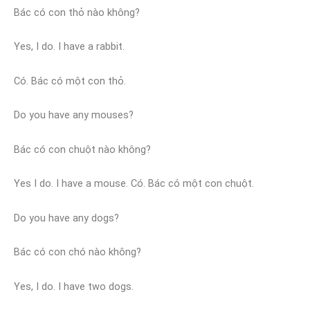
Bác có con thỏ nào không?
Yes, I do. I have a rabbit.
Có. Bác có một con thỏ.
Do you have any mouses?
Bác có con chuột nào không?
Yes I do. I have a mouse. Có. Bác có một con chuột.
Do you have any dogs?
Bác có con chó nào không?
Yes, I do. I have two dogs.