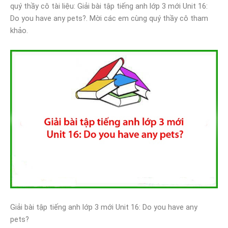
quý thầy cô tài liệu: Giải bài tập tiếng anh lớp 3 mới Unit 16:
Do you have any pets?. Mời các em cùng quý thầy cô tham
khảo.
Giải bài tập tiếng anh lớp 3 mới Unit 16: Do you have any
pets?