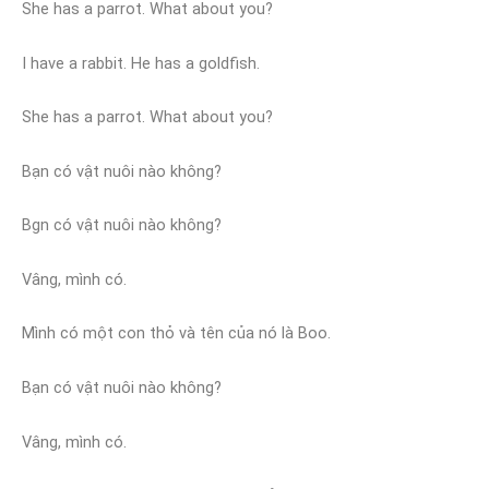
She has a parrot. What about you?
I have a rabbit. He has a goldfish.
She has a parrot. What about you?
Bạn có vật nuôi nào không?
Bgn có vật nuôi nào không?
Vâng, mình có.
Mình có một con thỏ và tên của nó là Boo.
Bạn có vật nuôi nào không?
Vâng, mình có.