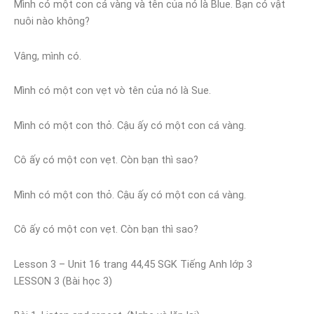
Mình có một con cá vàng và tên của nó là Blue. Bạn có vật
nuôi nào không?
Vâng, mình có.
Mình có một con vẹt vò tên của nó là Sue.
Mình có một con thỏ. Cậu ấy có một con cá vàng.
Cô ấy có một con vẹt. Còn bạn thì sao?
Mình có một con thỏ. Cậu ấy có một con cá vàng.
Cô ấy có một con vẹt. Còn bạn thì sao?
Lesson 3 – Unit 16 trang 44,45 SGK Tiếng Anh lớp 3
LESSON 3 (Bài học 3)