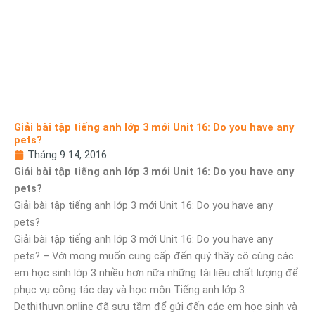
Giải bài tập tiếng anh lớp 3 mới Unit 16: Do you have any
pets?
Tháng 9 14, 2016
Giải bài tập tiếng anh lớp 3 mới Unit 16: Do you have any
pets?
Giải bài tập tiếng anh lớp 3 mới Unit 16: Do you have any
pets?
Giải bài tập tiếng anh lớp 3 mới Unit 16: Do you have any
pets? – Với mong muốn cung cấp đến quý thầy cô cùng các
em học sinh lớp 3 nhiều hơn nữa những tài liệu chất lượng để
phục vụ công tác dạy và học môn Tiếng anh lớp 3.
Dethithuvn.online đã sưu tầm để gửi đến các em học sinh và