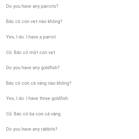
Do you have any parrots?
Bác có con vẹt nào không?
Yes, I do. I have a parrot.
Có. Bác có một con vẹt.
Do you have any goldfish?
Bác có con cá vàng nào không?
Yes, I do. I have three goldfish.
Có. Bác có ba con cá vàng.
Do you have any rabbits?