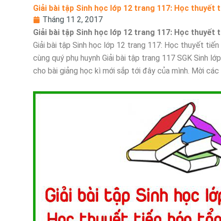
Giải bài tập Sinh học lớp 12 trang 117: Học thuyết 
Tháng 11 2, 2017
Giải bài tập Sinh học lớp 12 trang 117: Học thuyết 
Giải bài tập Sinh học lớp 12 trang 117: Học thuyết tiến 
cùng quý phụ huynh Giải bài tập trang 117 SGK Sinh lớ
cho bài giảng học kì mới sắp tới đây của mình. Mời cá