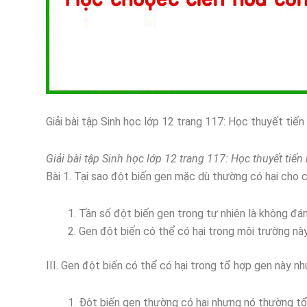
Giải bài tập Sinh học lớp 12 trang 117: Học thuyết tiến
Giải bài tập Sinh học lớp 12 trang 117: Học thuyết tiến
Bài 1. Tại sao đột biến gen mặc dù thường có hại cho c
Tần số đột biến gen trong tự nhiên là không đáng
Gen đột biến có thể có hại trong môi trường này
III. Gen đột biến có thể có hại trong tổ hợp gen này nh
Đột biến gen thường có hại nhưng nó thường tổn 