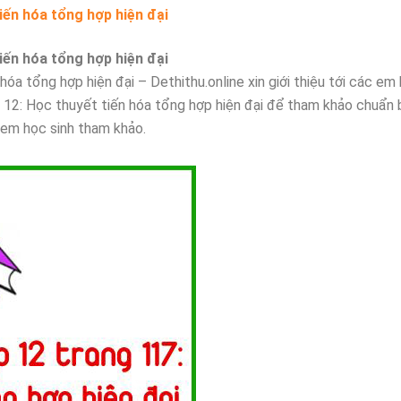
tiến hóa tổng hợp hiện đại
tiến hóa tổng hợp hiện đại
hóa tổng hợp hiện đại – Dethithu.online xin giới thiệu tới các em
p 12: Học thuyết tiến hóa tổng hợp hiện đại để tham khảo chuẩn b
c em học sinh tham khảo.