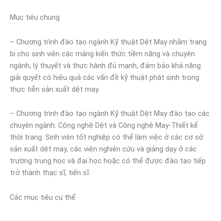
Mục tiêu chung
– Chương trình đào tạo ngành Kỹ thuật Dệt May nhằm trang
bị cho sinh viên các mảng kiến thức tiềm năng và chuyên
ngành, lý thuyết và thực hành đủ mạnh, đảm bảo khả năng
giải quyết có hiệu quả các vấn đề kỹ thuật phát sinh trong
thực tiễn sản xuất dệt may.
– Chương trình đào tạo ngành Kỹ thuật Dệt May đào tạo các
chuyên ngành: Công nghệ Dệt và Công nghệ May-Thiết kế
thời trang. Sinh viên tốt nghiệp có thể làm việc ở các cơ sở
sản xuất dệt may, các viện nghiên cứu và giảng dạy ở các
trường trung học và đại học hoặc có thể được đào tạo tiếp
trở thành thạc sĩ, tiến sĩ.
Các mục tiêu cụ thể