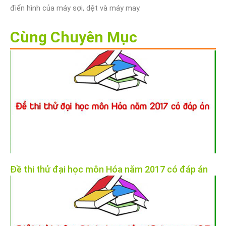
điển hình của máy sợi, dệt và máy may.
Cùng Chuyên Mục
Đề thi thử đại học môn Hóa năm 2017 có đáp án