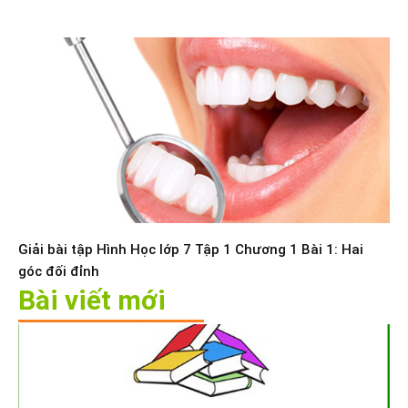
Giải bài tập Hình Học lớp 7 Tập 1 Chương 1 Bài 1: Hai
góc đối đỉnh
Bài viết mới