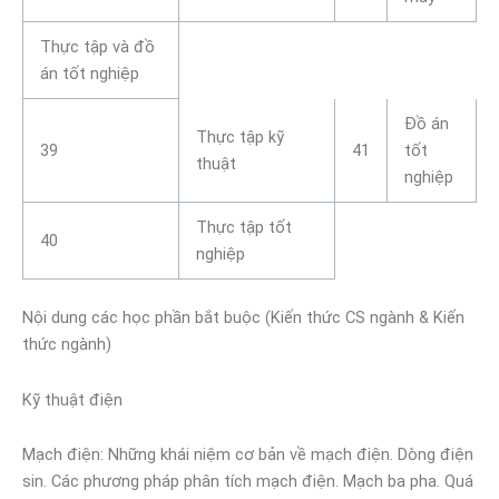
Thực tập và đồ
án tốt nghiệp
Đồ án
Thực tập kỹ
39
41
tốt
thuật
nghiệp
Thực tập tốt
40
nghiệp
Nội dung các học phần bắt buộc (Kiến thức CS ngành & Kiến
thức ngành)
Kỹ thuật điện
Mạch điện: Những khái niệm cơ bản về mạch điện. Dòng điện
sin. Các phương pháp phân tích mạch điện. Mạch ba pha. Quá