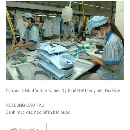
Chương trình đào tạo Ngành Kỹ thuật Dệt may bậc Đại Học
NỘI DUNG ĐÀO TẠO
Danh mục các học phần bắt buộc
Kiến thức giáo