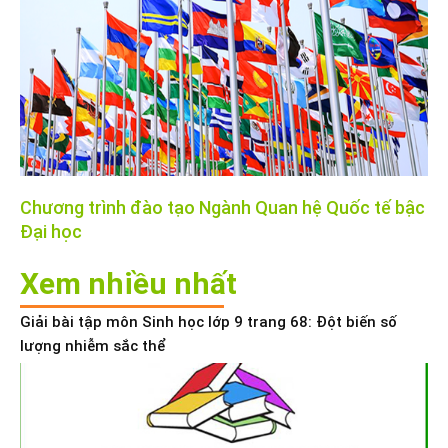
Chương trình đào tạo Ngành Quan hệ Quốc tế bậc
Đại học
Xem nhiều nhất
Giải bài tập môn Sinh học lớp 9 trang 68: Đột biến số
lượng nhiễm sắc thể