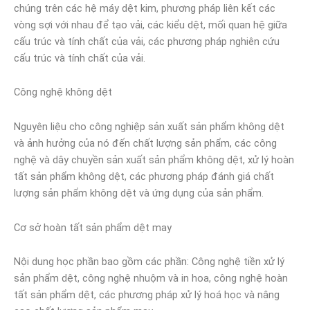
chúng trên các hệ máy dệt kim, phương pháp liên kết các
vòng sợi với nhau để tạo vải, các kiểu dệt, mối quan hệ giữa
cấu trúc và tính chất của vải, các phương pháp nghiên cứu
cấu trúc và tính chất của vải.
Công nghệ không dệt
Nguyên liệu cho công nghiệp sản xuất sản phẩm không dệt
và ảnh hưởng của nó đến chất lượng sản phẩm, các công
nghệ và dây chuyền sản xuất sản phẩm không dệt, xử lý hoàn
tất sản phẩm không dệt, các phương pháp đánh giá chất
lượng sản phẩm không dệt và ứng dụng của sản phẩm.
Cơ sở hoàn tất sản phẩm dệt may
Nội dung học phần bao gồm các phần: Công nghệ tiền xử lý
sản phẩm dệt, công nghệ nhuộm và in hoa, công nghệ hoàn
tất sản phẩm dệt, các phương pháp xử lý hoá học và nâng