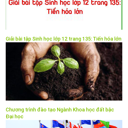
Giải bài tập Sinh học lớp 12 trang 135: Tiến hóa lớn
Chương trình đào tạo Ngành Khoa học đất bậc
Đại học