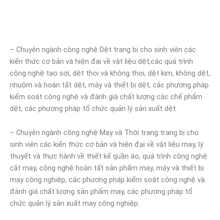
– Chuyên ngành công nghệ Dệt trang bị cho sinh viên các
kiến thức cơ bản và hiện đại về vật liệu dệt,các quá trình
công nghệ tạo sợi, dệt thoi và không thoi, dệt kim, không dệt,
nhuộm và hoàn tất dệt, máy và thiết bị dệt, các phương pháp
kiểm soát công nghệ và đánh giá chất lượng các chế phẩm
dệt, các phương pháp tổ chức quản lý sản xuất dệt.
– Chuyên ngành công nghệ May và Thời trang trang bị cho
sinh viên các kiến thức cơ bản và hiện đại về vật liệu may, lý
thuyết và thực hành về thiết kế quần áo, quá trình công nghệ
cắt may, công nghệ hoàn tất sản phẩm may, máy và thiết bị
may công nghiệp, các phương pháp kiểm soát công nghệ và
đánh giá chất lượng sản phẩm may, các phương pháp tổ
chức quản lý sản xuất may công nghiệp.