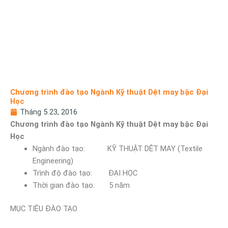
Chương trình đào tạo Ngành Kỹ thuật Dệt may bậc Đại
Học
Tháng 5 23, 2016
Chương trình đào tạo Ngành Kỹ thuật Dệt may bậc Đại
Học
Ngành đào tạo: KỸ THUẬT DỆT MAY (Textile
Engineering)
Trình độ đào tạo: ĐẠI HỌC
Thời gian đào tạo: 5 năm
MỤC TIÊU ĐÀO TẠO