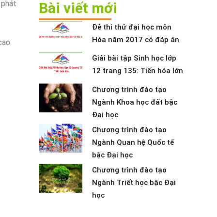
 phát
Bài viết mới
Đề thi thử đại học môn
Hóa năm 2017 có đáp án
cao.
Giải bài tập Sinh học lớp
12 trang 135: Tiến hóa lớn
Chương trình đào tạo
Ngành Khoa học đất bậc
Đại học
Chương trình đào tạo
Ngành Quan hệ Quốc tế
bậc Đại học
Chương trình đào tạo
Ngành Triết học bậc Đại
học