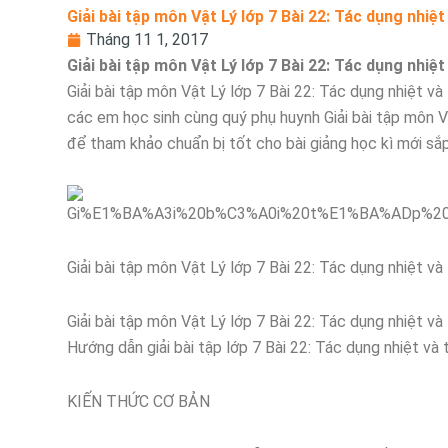
Giải bài tập môn Vật Lý lớp 7 Bài 22: Tác dụng nhi
Tháng 11 1, 2017
Giải bài tập môn Vật Lý lớp 7 Bài 22: Tác dụng nhi
Giải bài tập môn Vật Lý lớp 7 Bài 22: Tác dụng nhiệt và
các em học sinh cùng quý phụ huynh Giải bài tập môn V
để tham khảo chuẩn bị tốt cho bài giảng học kì mới sắ
Giải bài tập môn Vật Lý lớp 7 Bài 22: Tác dụng nhiệt v
Giải bài tập môn Vật Lý lớp 7 Bài 22: Tác dụng nhiệt v
Hướng dẫn giải bài tập lớp 7 Bài 22: Tác dụng nhiệt và
KIẾN THỨC CƠ BẢN