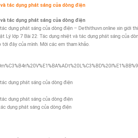
ệt và tác dụng phát sáng của dòng điện
ệt và tác dụng phát sáng của dòng điện
 tác dụng phát sáng của dòng điện – Dethithuvn.online xin giới thi
ật Lý lớp 7 Bài 22: Tác dụng nhiệt và tác dụng phát sáng của dò
p tới đây của mình. Mời các em tham khảo.
à tác dụng phát sáng của dòng điện
à tác dụng phát sáng của dòng điện
 tác dụng phát sáng của dòng điện