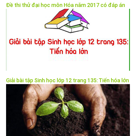
Đề thi thử đại học môn Hóa năm 2017 có đáp án
Giải bài tập Sinh học lớp 12 trang 135: Tiến hóa lớn