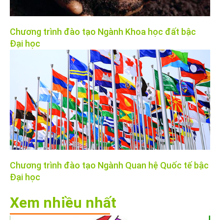
Chương trình đào tạo Ngành Khoa học đất bậc
Đại học
Chương trình đào tạo Ngành Quan hệ Quốc tế bậc
Đại học
Xem nhiều nhất