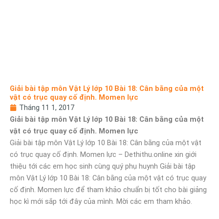
Giải bài tập môn Vật Lý lớp 10 Bài 18: Cân bằng của một
vật có trục quay cố định. Momen lực
Tháng 11 1, 2017
Giải bài tập môn Vật Lý lớp 10 Bài 18: Cân bằng của một
vật có trục quay cố định. Momen lực
Giải bài tập môn Vật Lý lớp 10 Bài 18: Cân bằng của một vật
có trục quay cố định. Momen lực – Dethithu.online xin giới
thiệu tới các em học sinh cùng quý phụ huynh Giải bài tập
môn Vật Lý lớp 10 Bài 18: Cân bằng của một vật có trục quay
cố định. Momen lực để tham khảo chuẩn bị tốt cho bài giảng
học kì mới sắp tới đây của mình. Mời các em tham khảo.