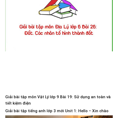
Giải bài tập môn Vật Lý lớp 9 Bài 19: Sử dụng an toàn và
tiết kiệm điện
Giải bài tập tiếng anh lớp 3 mới Unit 1: Hello – Xin chào