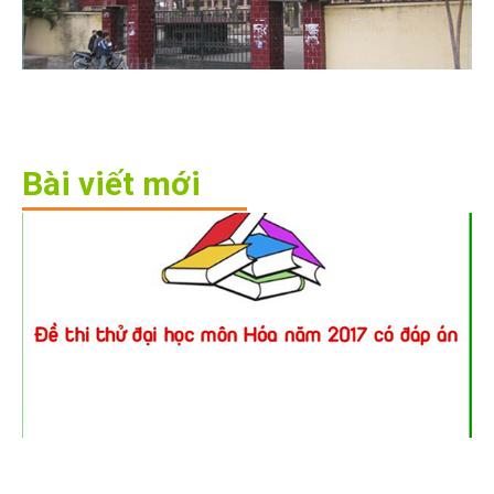
Bài viết mới