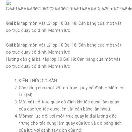
Giải bài tập môn Vật Lý lớp 10 Bài 18: Cân bằng của một vật
có trục quay cố định. Momen lực
Giải bài tập môn Vật Lý lớp 10 Bài 18: Cân bằng của một vật
có trục quay cố định. Momen lực
Hướng dẫn giải bài tập lớp 10 Bài 18: Cân bằng của một vật
có trục quay cố định. Momen lực
KIẾN THỨC CƠ BẢN
Cân bằng của một vật có trục quay cố định – Mômen
lực (M)
Một vật có trục quay cố định khi tác dụng làm quay
của các lực tác dụng lên vật cân bằng lẫn nhau.
Mômen lực đối với một trục quay là đại lượng đặc
trưng cho tác dụng làm quay của lực và đo bằng tích
của lực với cánh tay đòn của nó: