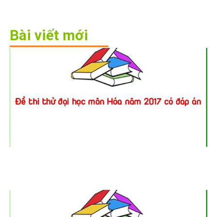
Bài viết mới