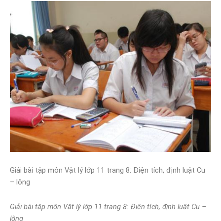
Giải bài tập môn Vật lý lớp 11 trang 8: Điện tích, định luật Cu
– lông
Giải bài tập môn Vật lý lớp 11 trang 8: Điện tích, định luật Cu –
lông