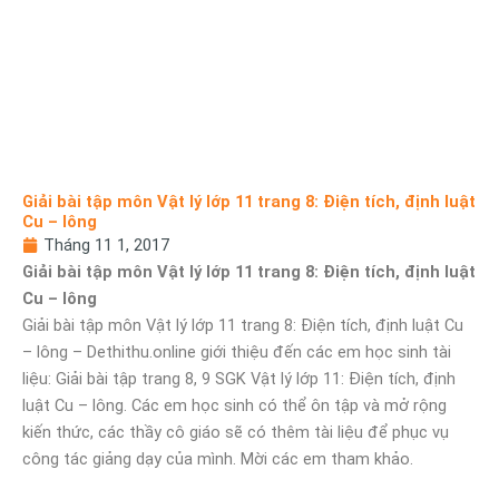
Giải bài tập môn Vật lý lớp 11 trang 8: Điện tích, định luật
Cu – lông
Tháng 11 1, 2017
Giải bài tập môn Vật lý lớp 11 trang 8: Điện tích, định luật
Cu – lông
Giải bài tập môn Vật lý lớp 11 trang 8: Điện tích, định luật Cu
– lông – Dethithu.online giới thiệu đến các em học sinh tài
liệu: Giải bài tập trang 8, 9 SGK Vật lý lớp 11: Điện tích, định
luật Cu – lông. Các em học sinh có thể ôn tập và mở rộng
kiến thức, các thầy cô giáo sẽ có thêm tài liệu để phục vụ
công tác giảng dạy của mình. Mời các em tham khảo.