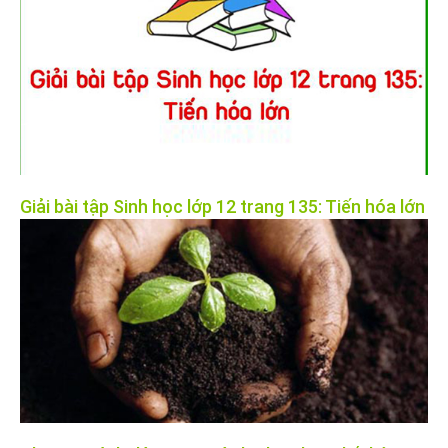
Giải bài tập Sinh học lớp 12 trang 135: Tiến hóa lớn