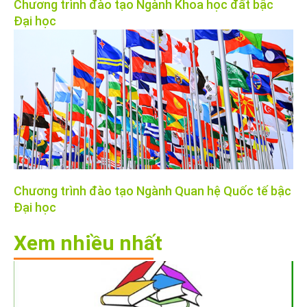
Chương trình đào tạo Ngành Khoa học đất bậc
Đại học
Chương trình đào tạo Ngành Quan hệ Quốc tế bậc
Đại học
Xem nhiều nhất