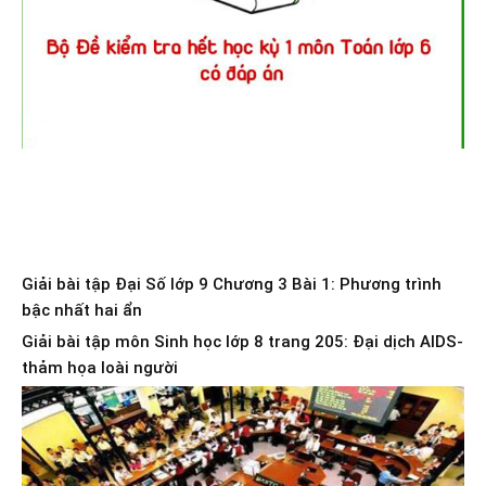
Giải bài tập Đại Số lớp 9 Chương 3 Bài 1: Phương trình
bậc nhất hai ẩn
Giải bài tập môn Sinh học lớp 8 trang 205: Đại dịch AIDS-
thảm họa loài người