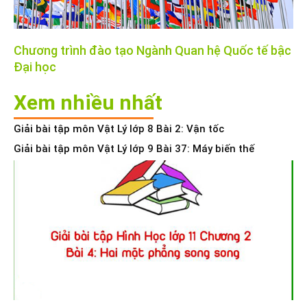
Chương trình đào tạo Ngành Quan hệ Quốc tế bậc
Đại học
Xem nhiều nhất
Giải bài tập môn Vật Lý lớp 8 Bài 2: Vận tốc
Giải bài tập môn Vật Lý lớp 9 Bài 37: Máy biến thế