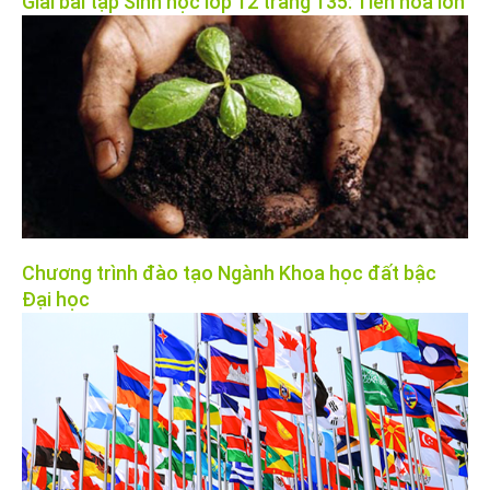
Giải bài tập Sinh học lớp 12 trang 135: Tiến hóa lớn
Chương trình đào tạo Ngành Khoa học đất bậc
Đại học