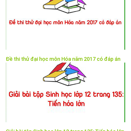
Đề thi thử đại học môn Hóa năm 2017 có đáp án