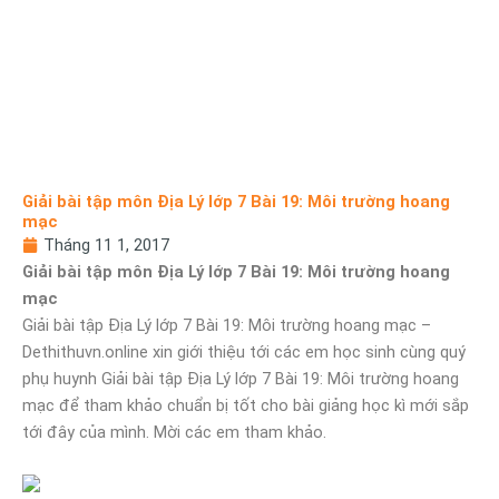
Giải bài tập môn Địa Lý lớp 7 Bài 19: Môi trường hoang
mạc
Tháng 11 1, 2017
Giải bài tập môn Địa Lý lớp 7 Bài 19: Môi trường hoang
mạc
Giải bài tập Địa Lý lớp 7 Bài 19: Môi trường hoang mạc –
Dethithuvn.online xin giới thiệu tới các em học sinh cùng quý
phụ huynh Giải bài tập Địa Lý lớp 7 Bài 19: Môi trường hoang
mạc để tham khảo chuẩn bị tốt cho bài giảng học kì mới sắp
tới đây của mình. Mời các em tham khảo.