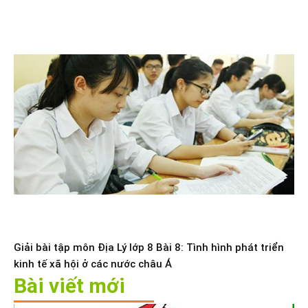
Giải bài tập môn Địa Lý lớp 8 Bài 8: Tình hình phát triển
kinh tế xã hội ở các nước châu Á
Bài viết mới