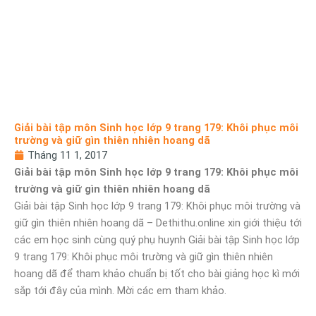
Giải bài tập môn Sinh học lớp 9 trang 179: Khôi phục môi
trường và giữ gìn thiên nhiên hoang dã
Tháng 11 1, 2017
Giải bài tập môn Sinh học lớp 9 trang 179: Khôi phục môi
trường và giữ gìn thiên nhiên hoang dã
Giải bài tập Sinh học lớp 9 trang 179: Khôi phục môi trường và
giữ gìn thiên nhiên hoang dã – Dethithu.online xin giới thiệu tới
các em học sinh cùng quý phụ huynh Giải bài tập Sinh học lớp
9 trang 179: Khôi phục môi trường và giữ gìn thiên nhiên
hoang dã để tham khảo chuẩn bị tốt cho bài giảng học kì mới
sắp tới đây của mình. Mời các em tham khảo.