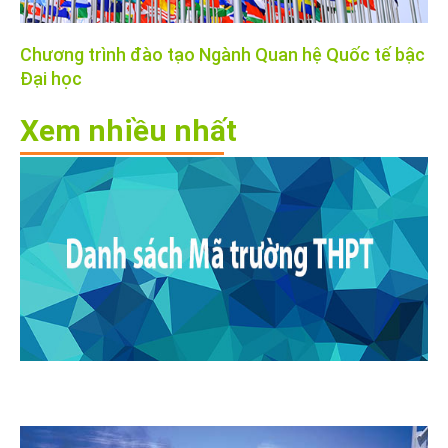
Chương trình đào tạo Ngành Quan hệ Quốc tế bậc
Đại học
Xem nhiều nhất