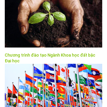
Chương trình đào tạo Ngành Khoa học đất bậc
Đại học