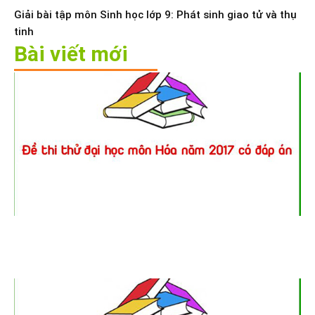
Giải bài tập môn Sinh học lớp 9: Phát sinh giao tử và thụ
tinh
Bài viết mới