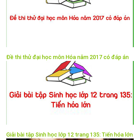
Đề thi thử đại học môn Hóa năm 2017 có đáp án
Giải bài tập Sinh học lớp 12 trang 135: Tiến hóa lớn