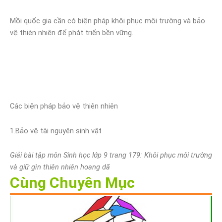
Mồi quốc gia cần có biện pháp khôi phục môi trường và bảo
vệ thièn nhiên để phát triển bền vững.
Các biện pháp bảo vệ thiên nhiên
1.Bảo vệ tài nguyên sinh vật
Giải bài tập môn Sinh học lớp 9 trang 179: Khôi phục môi trường
và giữ gìn thiên nhiên hoang dã
Cùng Chuyên Mục