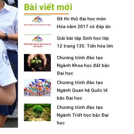
Bài viết mới
Đề thi thử đại học môn
Hóa năm 2017 có đáp án
Giải bài tập Sinh học lớp
12 trang 135: Tiến hóa lớn
Chương trình đào tạo
Ngành Khoa học đất bậc
Đại học
Chương trình đào tạo
Ngành Quan hệ Quốc tế
bậc Đại học
Chương trình đào tạo
Ngành Triết học bậc Đại
học