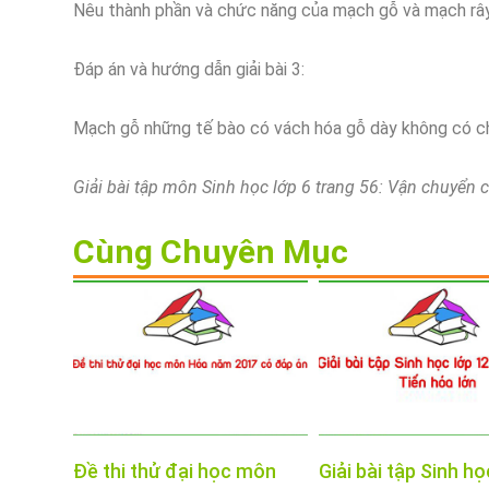
Nêu thành phần và chức năng của mạch gỗ và mạch rây
Đáp án và hướng dẫn giải bài 3:
Mạch gỗ những tế bào có vách hóa gỗ dày không có ch
Giải bài tập môn Sinh học lớp 6 trang 56: Vận chuyển c
Cùng Chuyên Mục
Đề thi thử đại học môn
Giải bài tập Sinh họ