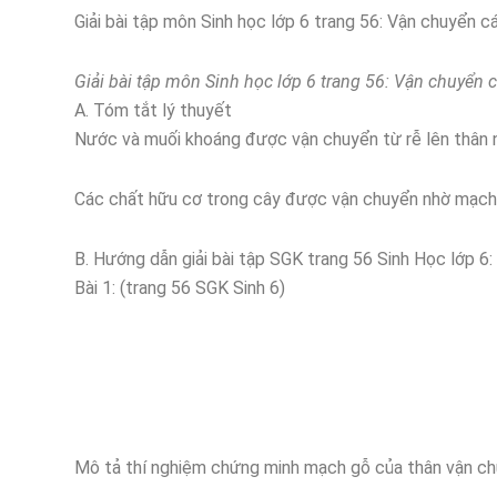
Giải bài tập môn Sinh học lớp 6 trang 56: Vận chuyển c
Giải bài tập môn Sinh học lớp 6 trang 56: Vận chuyển c
A. Tóm tắt lý thuyết
Nước và muối khoáng được vận chuyển từ rễ lên thân 
Các chất hữu cơ trong cây được vận chuyển nhờ mạch 
B. Hướng dẫn giải bài tập SGK trang 56 Sinh Học lớp 6:
Bài 1: (trang 56 SGK Sinh 6)
Mô tả thí nghiệm chứng minh mạch gỗ của thân vận ch