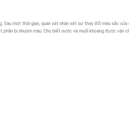
 Sau một thời gian, quan sát nhận xét sự thay đổi màu sắc của
sát phần bị nhuộm màu. Cho biết nước và muối khoáng được vận 