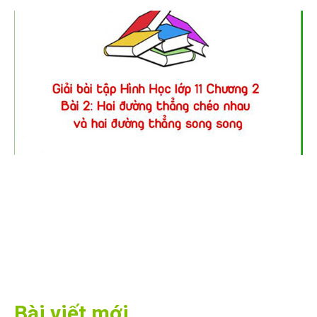
Bài viết mới