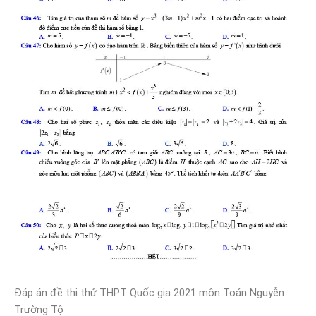
Đáp án đề thi thử THPT Quốc gia 2021 môn Toán Nguyễn
Trường Tộ