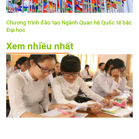
Chương trình đào tạo Ngành Quan hệ Quốc tế bậc
Đại học
Xem nhiều nhất