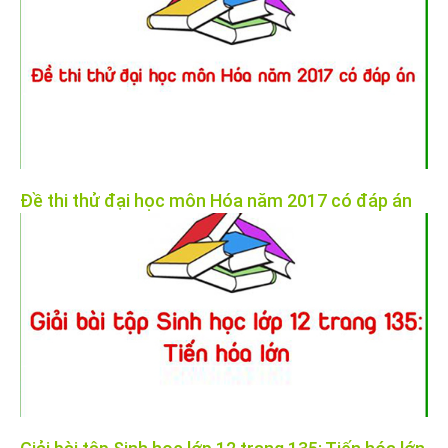
Đề thi thử đại học môn Hóa năm 2017 có đáp án