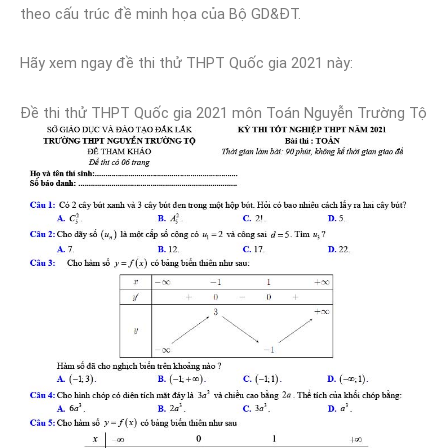
theo cấu trúc đề minh họa của Bộ GD&ĐT.
Hãy xem ngay đề thi thử THPT Quốc gia 2021 này:
Đề thi thử THPT Quốc gia 2021 môn Toán Nguyễn Trường Tộ