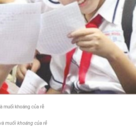
và muối khoáng của rễ
 và muối khoáng của rễ