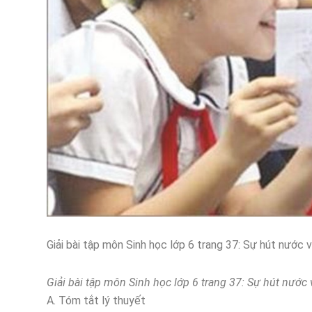
Giải bài tập môn Sinh học lớp 6 trang 37: Sự hút nước 
Giải bài tập môn Sinh học lớp 6 trang 37: Sự hút nước
A. Tóm tắt lý thuyết