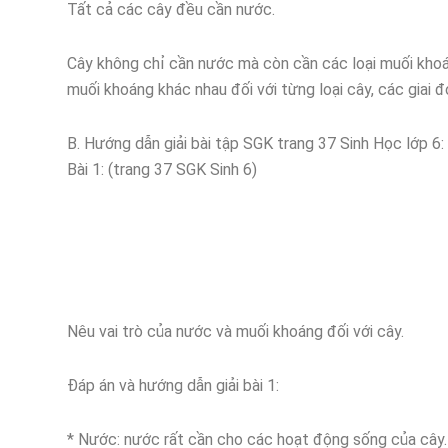
Tất cả các cây đều cần nước.
Cây không chỉ cần nước mà còn cần các loại muối khoán
muối khoáng khác nhau đối với từng loại cây, các giai 
B. Hướng dẫn giải bài tập SGK trang 37 Sinh Học lớp 6:
Bài 1: (trang 37 SGK Sinh 6)
Nêu vai trò của nước và muối khoáng đối với cây.
Đáp án và hướng dẫn giải bài 1:
* Nước: nước rất cần cho các hoạt động sống của cây. 