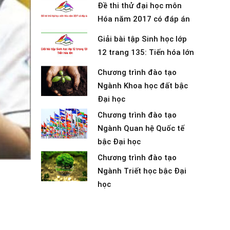
Đề thi thử đại học môn
Hóa năm 2017 có đáp án
Giải bài tập Sinh học lớp
12 trang 135: Tiến hóa lớn
Chương trình đào tạo
Ngành Khoa học đất bậc
Đại học
Chương trình đào tạo
Ngành Quan hệ Quốc tế
bậc Đại học
Chương trình đào tạo
Ngành Triết học bậc Đại
học