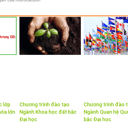
c lớp
Chương trình đào tạo
Chương trình đào 
hóa lớn
Ngành Khoa học đất bậc
Ngành Quan hệ Qu
Đại học
bậc Đại học