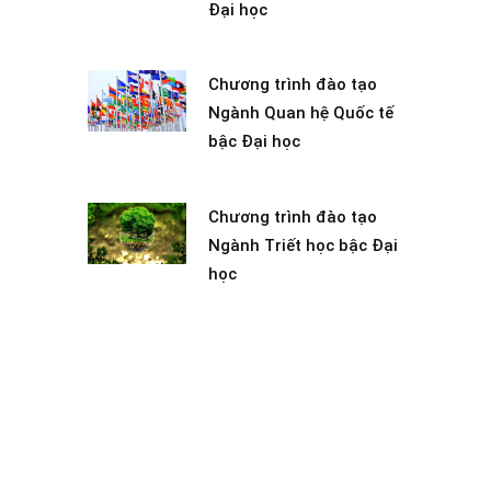
Đại học
Chương trình đào tạo
Ngành Quan hệ Quốc tế
bậc Đại học
Chương trình đào tạo
Ngành Triết học bậc Đại
học