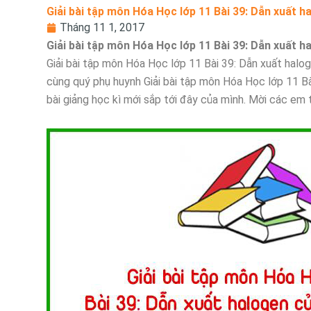
Giải bài tập môn Hóa Học lớp 11 Bài 39: Dẫn xuất 
Tháng 11 1, 2017
Giải bài tập môn Hóa Học lớp 11 Bài 39: Dẫn xuất 
Giải bài tập môn Hóa Học lớp 11 Bài 39: Dẫn xuất halog
cùng quý phụ huynh Giải bài tập môn Hóa Học lớp 11 B
bài giảng học kì mới sắp tới đây của mình. Mời các em