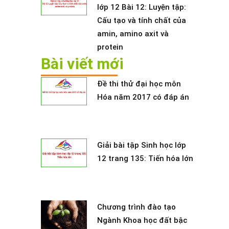
lớp 12 Bài 12: Luyện tập:
Cấu tạo và tính chất của
amin, amino axit và
protein
Bài viết mới
Đề thi thử đại học môn
Hóa năm 2017 có đáp án
Giải bài tập Sinh học lớp
12 trang 135: Tiến hóa lớn
Chương trình đào tạo
Ngành Khoa học đất bậc