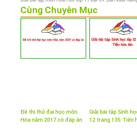
Cùng Chuyên Mục
Đề thi thử đại học môn
Giải bài tập Sinh họ
Hóa năm 2017 có đáp án
12 trang 135: Tiến 