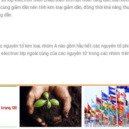
 cùng giảm dần nên tính kim loại giảm dần, đồng thời khả năng th
ng dần.
 nguyên tố kim loại, nhóm A nào gồm hầu hết các nguyên tố phi 
electron lớp ngoài cùng của các nguyên tử trong các nhóm trên