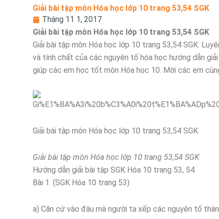
Giải bài tập môn Hóa học lớp 10 trang 53,54 SGK
Tháng 11 1, 2017
Giải bài tập môn Hóa học lớp 10 trang 53,54 SGK
Giải bài tập môn Hóa học lớp 10 trang 53,54 SGK: Luyệ
và tính chất của các nguyên tố hóa học hướng dẫn giải 
giúp các em học tốt môn Hóa học 10. Mời các em cùn
Giải bài tập môn Hóa học lớp 10 trang 53,54 SGK
Giải bài tập môn Hóa học lớp 10 trang 53,54 SGK
Hướng dẫn giải bài tập SGK Hóa 10 trang 53, 54
Bài 1. (SGK Hóa 10 trang 53)
a) Căn cứ vào đâu mà người ta xếp các nguyên tố thàn