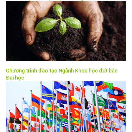
Chương trình đào tạo Ngành Khoa học đất bậc
Đại học