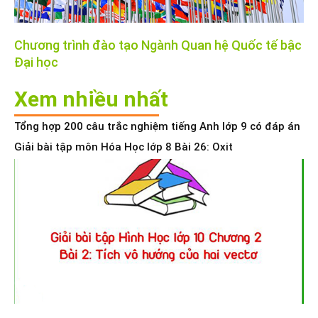
Chương trình đào tạo Ngành Quan hệ Quốc tế bậc
Đại học
Xem nhiều nhất
Tổng hợp 200 câu trắc nghiệm tiếng Anh lớp 9 có đáp án
Giải bài tập môn Hóa Học lớp 8 Bài 26: Oxit