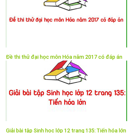
Đề thi thử đại học môn Hóa năm 2017 có đáp án
Giải bài tập Sinh học lớp 12 trang 135: Tiến hóa lớn