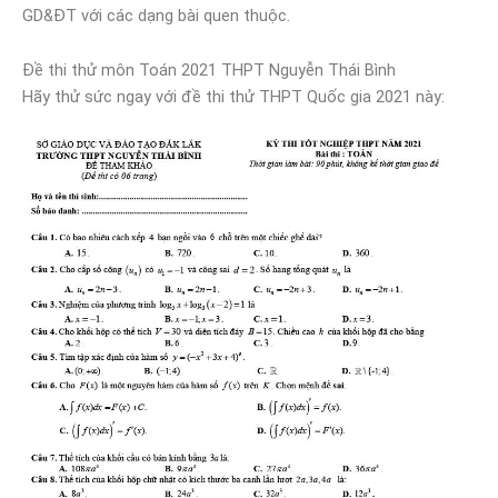
GD&ĐT với các dạng bài quen thuộc.
Đề thi thử môn Toán 2021 THPT Nguyễn Thái Bình
Hãy thử sức ngay với đề thi thử THPT Quốc gia 2021 này: