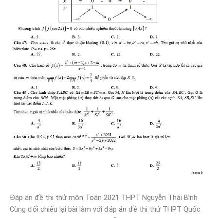
Đáp án đề thi thử môn Toán 2021 THPT Nguyễn Thái Bình
Cùng đối chiếu lại bài làm với đáp án đề thi thử THPT Quốc