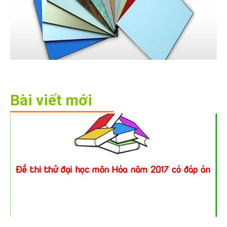
Bài viết mới