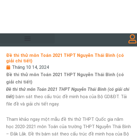
Đề thi thử môn Toán 2021 THPT Nguyễn Thái Bình (có
giải chi tiết)
Tháng 10 14, 2024
Đề thi thử môn Toán 2021 THPT Nguyễn Thái Bình (có
giải chi tiết)
Đề thi thử môn Toán 2021 THPT Nguyễn Thái Bình (có giải chi
tiết)
bám sát theo cấu trúc đề minh họa của Bộ GD&ĐT. Tải
file đề và giải chi tiết ngay.
Tham khảo ngay một mẫu đề thi thử THPT Quốc gia năm
học 2020-2021 môn Toán của trường THPT Nguyễn Thái Bình
– Đắk Lắk. Đề thi bám sát theo cấu trúc đề minh họa của Bộ