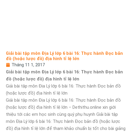
Giải bài tập môn Địa Lý lớp 6 bài 16: Thực hành Đọc bản
đồ (hoặc lược đồ) địa hình tỉ lệ lớn
Tháng 11 1, 2017
Giải bài tập môn Địa Lý lớp 6 bài 16: Thực hành Đọc bản
đồ (hoặc lược đồ) địa hình tỉ lệ lớn
Giải bài tập môn Địa Lý lớp 6 bài 16: Thực hành Đọc bản đồ
(hoặc lược đồ) địa hình tỉ lệ lớn
Giải bài tập môn Địa Lý lớp 6 bài 16: Thực hành Đọc bản đồ
(hoặc lược đồ) địa hình tỉ lệ lớn – Dethithu.online xin giới
thiệu tới các em học sinh cùng quý phụ huynh Giải bài tập
môn Địa Lý lớp 6 bài 16: Thực hành Đọc bản đồ (hoặc lược
đồ) địa hình tỉ lệ lớn để tham khảo chuẩn bị tốt cho bài giảng