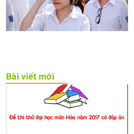
Bài viết mới