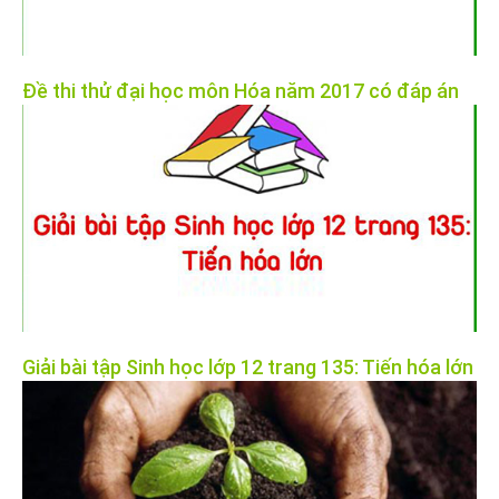
Đề thi thử đại học môn Hóa năm 2017 có đáp án
Giải bài tập Sinh học lớp 12 trang 135: Tiến hóa lớn