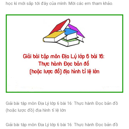
học kì mới sắp tới đây của mình. Mời các em tham khảo.
Giải bài tập môn Địa Lý lớp 6 bài 16: Thực hành Đọc bản đồ
(hoặc lược đồ) địa hình tỉ lệ lớn
Giải bài tập môn Địa Lý lớp 6 bài 16: Thực hành Đọc bản đồ