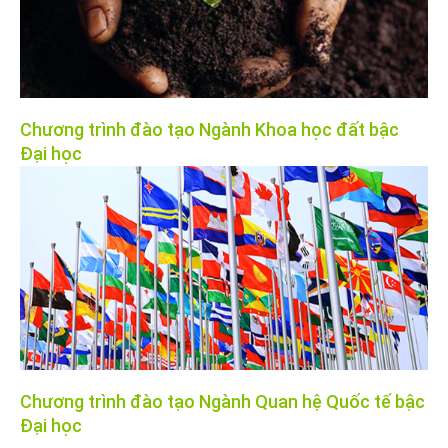
Chương trình đào tạo Ngành Khoa học đất bậc
Đại học
Chương trình đào tạo Ngành Quan hệ Quốc tế bậc
Đại học