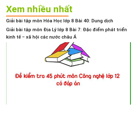
Xem nhiều nhất
Giải bài tập môn Hóa Học lớp 8 Bài 40: Dung dịch
Giải bài tập môn Địa Lý lớp 8 Bài 7: Đặc điểm phát triển
kinh tế – xã hội các nước châu Á