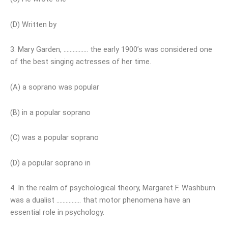
(D) Written by
3. Mary Garden, ……………. the early 1900’s was considered one
of the best singing actresses of her time.
(A) a soprano was popular
(B) in a popular soprano
(C) was a popular soprano
(D) a popular soprano in
4. In the realm of psychological theory, Margaret F. Washburn
was a dualist ……………. that motor phenomena have an
essential role in psychology.