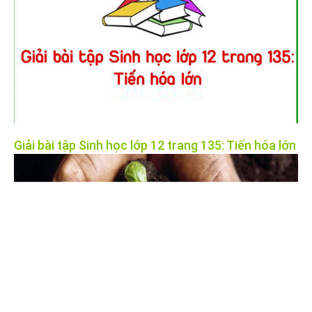
Giải bài tập Sinh học lớp 12 trang 135: Tiến hóa lớn