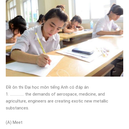
Đề ôn thi Đại học môn tiếng Anh có đáp án
1. ……………. the demands of aerospace, medicine, and
agriculture, engineers are creating exotic new metallic
substances.
(A) Meet