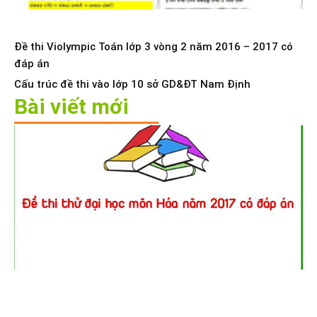
Đề thi Violympic Toán lớp 3 vòng 2 năm 2016 – 2017 có
đáp án
Cấu trúc đề thi vào lớp 10 sở GD&ĐT Nam Định
Bài viết mới