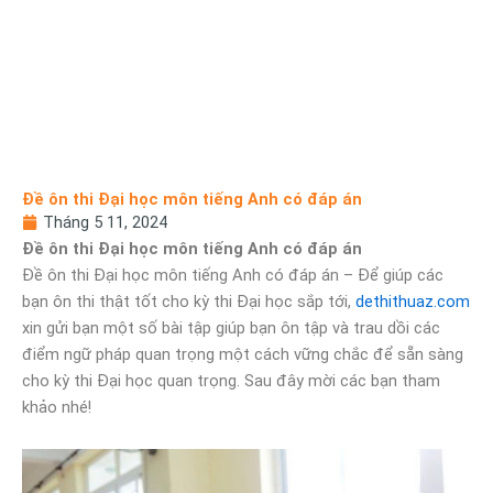
Đề ôn thi Đại học môn tiếng Anh có đáp án
Tháng 5 11, 2024
Đề ôn thi Đại học môn tiếng Anh có đáp án
Đề ôn thi Đại học môn tiếng Anh có đáp án – Để giúp các
bạn ôn thi thật tốt cho kỳ thi Đại học sắp tới,
dethithuaz.com
xin gửi bạn một số bài tập giúp bạn ôn tập và trau dồi các
điểm ngữ pháp quan trọng một cách vững chắc để sẵn sàng
cho kỳ thi Đại học quan trọng. Sau đây mời các bạn tham
khảo nhé!