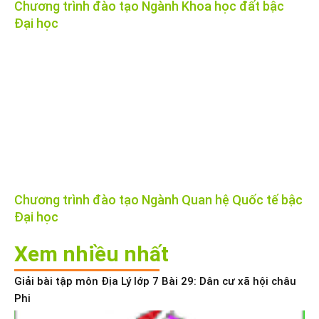
Chương trình đào tạo Ngành Khoa học đất bậc
Đại học
Chương trình đào tạo Ngành Quan hệ Quốc tế bậc
Đại học
Xem nhiều nhất
Giải bài tập môn Địa Lý lớp 7 Bài 29: Dân cư xã hội châu
Phi