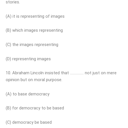
stories.
(A) it is representing of images
(B) which images representing
(C) the images representing
(D) representing images
10. Abraham Lincoln insisted that ……………. not just on mere
opinion but on moral purpose.
(A) to base democracy
(B) for democracy to be based
(C) democracy be based