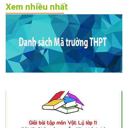
Xem nhiều nhất