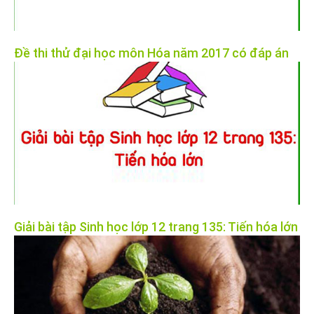
Đề thi thử đại học môn Hóa năm 2017 có đáp án
Giải bài tập Sinh học lớp 12 trang 135: Tiến hóa lớn