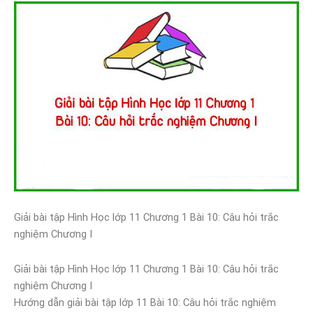
Giải bài tập Hình Học lớp 11 Chương 1 Bài 10: Câu hỏi trắc
nghiệm Chương I
Giải bài tập Hình Học lớp 11 Chương 1 Bài 10: Câu hỏi trắc
nghiệm Chương I
Hướng dẫn giải bài tập lớp 11 Bài 10: Câu hỏi trắc nghiệm