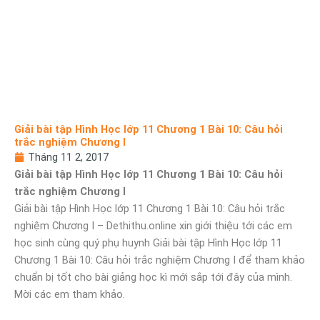
Giải bài tập Hình Học lớp 11 Chương 1 Bài 10: Câu hỏi
trắc nghiệm Chương I
Tháng 11 2, 2017
Giải bài tập Hình Học lớp 11 Chương 1 Bài 10: Câu hỏi
trắc nghiệm Chương I
Giải bài tập Hình Học lớp 11 Chương 1 Bài 10: Câu hỏi trắc
nghiệm Chương I – Dethithu.online xin giới thiệu tới các em
học sinh cùng quý phụ huynh Giải bài tập Hình Học lớp 11
Chương 1 Bài 10: Câu hỏi trắc nghiệm Chương I để tham khảo
chuẩn bị tốt cho bài giảng học kì mới sắp tới đây của mình.
Mời các em tham khảo.