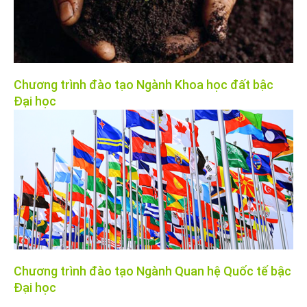
Chương trình đào tạo Ngành Khoa học đất bậc
Đại học
Chương trình đào tạo Ngành Quan hệ Quốc tế bậc
Đại học