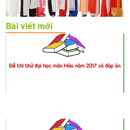
Bài viết mới