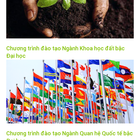
Chương trình đào tạo Ngành Khoa học đất bậc
Đại học
Chương trình đào tạo Ngành Quan hệ Quốc tế bậc