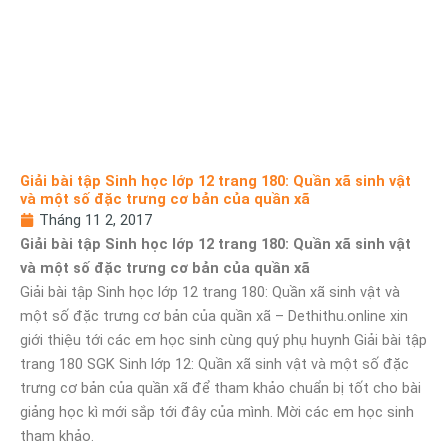
Giải bài tập Sinh học lớp 12 trang 180: Quần xã sinh vật
và một số đặc trưng cơ bản của quần xã
Tháng 11 2, 2017
Giải bài tập Sinh học lớp 12 trang 180: Quần xã sinh vật
và một số đặc trưng cơ bản của quần xã
Giải bài tập Sinh học lớp 12 trang 180: Quần xã sinh vật và
một số đặc trưng cơ bản của quần xã – Dethithu.online xin
giới thiệu tới các em học sinh cùng quý phụ huynh Giải bài tập
trang 180 SGK Sinh lớp 12: Quần xã sinh vật và một số đặc
trưng cơ bản của quần xã để tham khảo chuẩn bị tốt cho bài
giảng học kì mới sắp tới đây của mình. Mời các em học sinh
tham khảo.