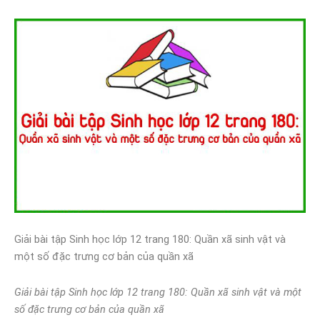
Giải bài tập Sinh học lớp 12 trang 180: Quần xã sinh vật và
một số đặc trưng cơ bản của quần xã
Giải bài tập Sinh học lớp 12 trang 180: Quần xã sinh vật và một
số đặc trưng cơ bản của quần xã