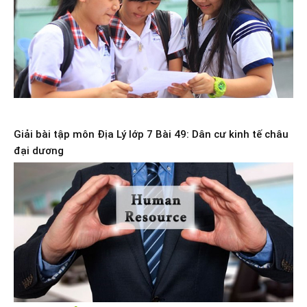
Giải bài tập môn Địa Lý lớp 7 Bài 49: Dân cư kinh tế châu
đại dương