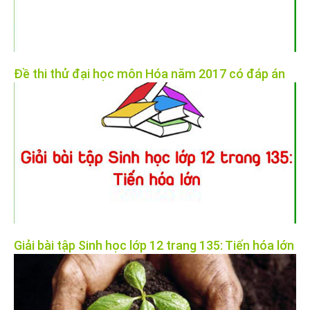
Đề thi thử đại học môn Hóa năm 2017 có đáp án
Giải bài tập Sinh học lớp 12 trang 135: Tiến hóa lớn