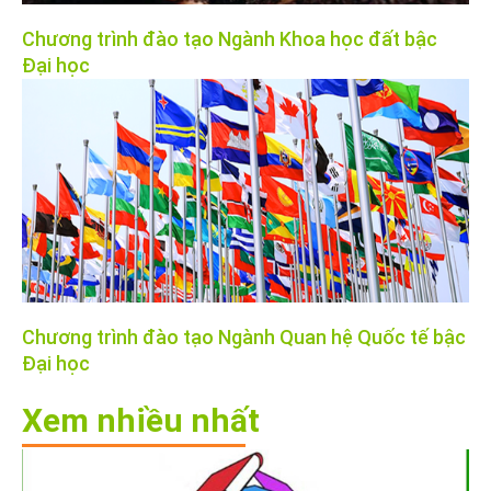
Chương trình đào tạo Ngành Khoa học đất bậc
Đại học
Chương trình đào tạo Ngành Quan hệ Quốc tế bậc
Đại học
Xem nhiều nhất