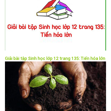
Giải bài tập Sinh học lớp 12 trang 135: Tiến hóa lớn