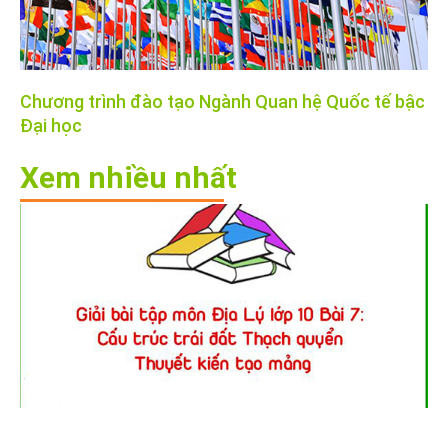
Chương trình đào tạo Ngành Quan hệ Quốc tế bậc
Đại học
Xem nhiều nhất