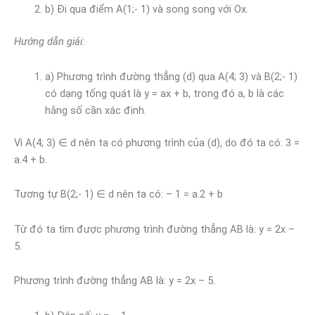
b) Đi qua điểm A(1;- 1) và song song với Ox.
Hướng dẫn giải:
a) Phương trình đường thẳng (d) qua A(4; 3) và B(2;- 1)
có dạng tổng quát là y = ax + b, trong đó a, b là các
hằng số cần xác định.
Vì A(4; 3) ∈ d nên ta có phương trình của (d), do đó ta có: 3 =
a.4 + b.
Tương tự B(2;- 1) ∈ d nên ta có: – 1 = a.2 + b
Từ đó ta tìm được phương trình đường thẳng AB là: y = 2x –
5.
Phương trình đường thẳng AB là: y = 2x – 5.