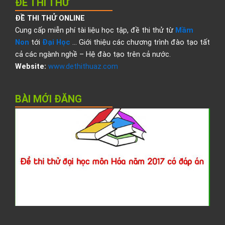
ĐỀ THI THỬ
ĐỀ THI THỬ ONLINE
Cung cấp miễn phí tài liệu học tập, đề thi thử từ
Mầm
Non
tới
Đại Học
… Giới thiệu các chương trình đào tạo tất
cả các ngành nghề – Hệ đào tạo trên cả nước.
Website:
www.dethithuaz.com
BÀI MỚI ĐĂNG
Đ
t
t
đ
h
H
2
c