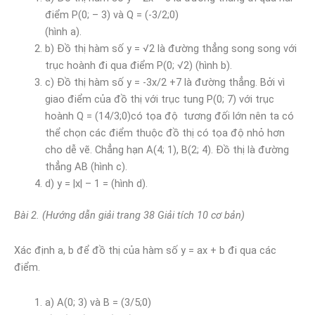
điểm P(0; – 3) và Q = (-3/2;0)
(hình a).
b) Đồ thị hàm số y = √2 là đường thẳng song song với
trục hoành đi qua điểm P(0; √2) (hình b).
c) Đồ thị hàm số y = -3x/2 +7 là đường thẳng. Bởi vì
giao điểm của đồ thị với trục tung P(0; 7) với trục
hoành Q = (14/3;0)có tọa độ tương đối lớn nên ta có
thể chọn các điểm thuộc đồ thị có tọa độ nhỏ hơn
cho dễ vẽ. Chẳng hạn A(4; 1), B(2; 4). Đồ thị là đường
thẳng AB (hình c).
d) y = |x| – 1 = (hình d).
Bài 2. (Hướng dẫn giải trang 38 Giải tích 10 cơ bản)
Xác định a, b để đồ thị của hàm số y = ax + b đi qua các
điểm.
a) A(0; 3) và B = (3/5;0)