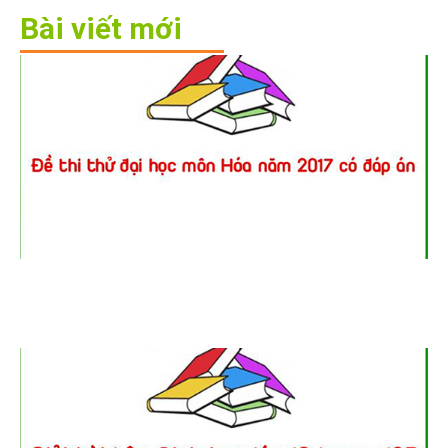
Bài viết mới