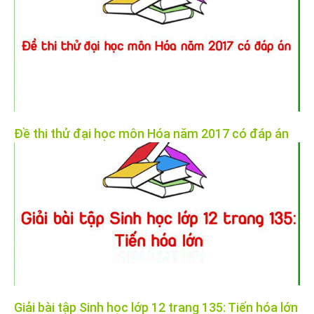
Đề thi thử đại học môn Hóa năm 2017 có đáp án
Giải bài tập Sinh học lớp 12 trang 135: Tiến hóa lớn