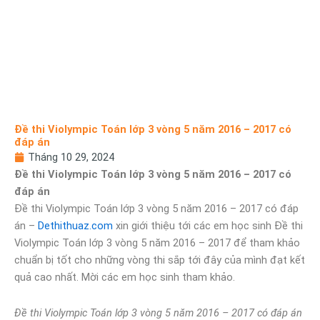
Đề thi Violympic Toán lớp 3 vòng 5 năm 2016 – 2017 có
đáp án
Tháng 10 29, 2024
Đề thi Violympic Toán lớp 3 vòng 5 năm 2016 – 2017 có
đáp án
Đề thi Violympic Toán lớp 3 vòng 5 năm 2016 – 2017 có đáp
án –
Dethithuaz.com
xin giới thiệu tới các em học sinh Đề thi
Violympic Toán lớp 3 vòng 5 năm 2016 – 2017 để tham khảo
chuẩn bị tốt cho những vòng thi sắp tới đây của mình đạt kết
quả cao nhất. Mời các em học sinh tham khảo.
Đề thi Violympic Toán lớp 3 vòng 5 năm 2016 – 2017 có đáp án