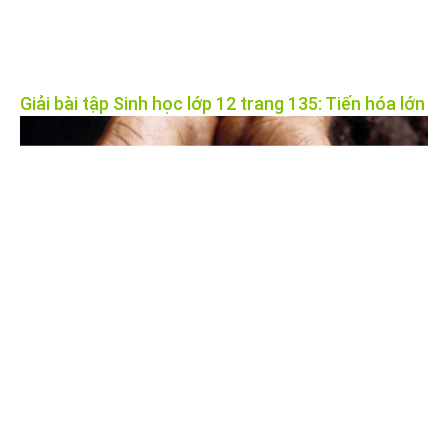
Giải bài tập Sinh học lớp 12 trang 135: Tiến hóa lớn