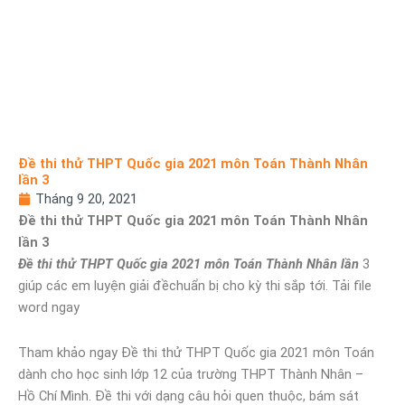
Đề thi thử THPT Quốc gia 2021 môn Toán Thành Nhân
lần 3
Tháng 9 20, 2021
Đề thi thử THPT Quốc gia 2021 môn Toán Thành Nhân
lần 3
Đề thi thử THPT Quốc gia 2021 môn Toán Thành Nhân lần
3
giúp các em luyện giải đềchuẩn bị cho kỳ thi sắp tới. Tải file
word ngay
Tham khảo ngay Đề thi thử THPT Quốc gia 2021 môn Toán
dành cho học sinh lớp 12 của trường THPT Thành Nhân –
Hồ Chí Mình. Đề thi với dạng câu hỏi quen thuộc, bám sát