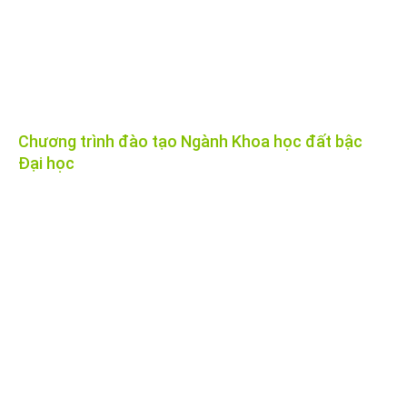
Chương trình đào tạo Ngành Khoa học đất bậc
Đại học