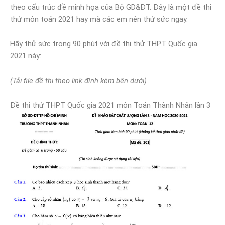
theo cấu trúc đề minh họa của Bộ GD&ĐT. Đây là một đề thi
thử môn toán 2021 hay mà các em nên thử sức ngay.
Hãy thử sức trong 90 phút với đề thi thử THPT Quốc gia
2021 này:
(Tải file đề thi theo link đính kèm bên dưới)
Đề thi thử THPT Quốc gia 2021 môn Toán Thành Nhân lần 3