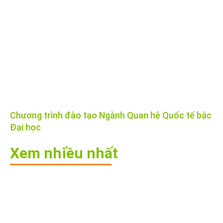
Chương trình đào tạo Ngành Quan hệ Quốc tế bậc
Đại học
Xem nhiều nhất