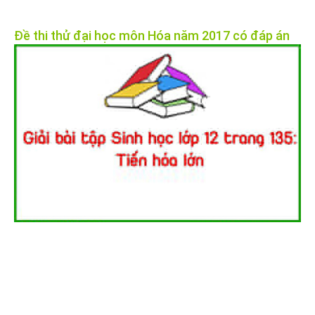
Đề thi thử đại học môn Hóa năm 2017 có đáp án