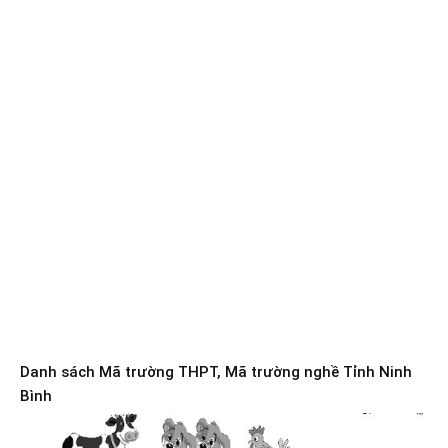
Danh sách Mã trường THPT, Mã trường nghề Tỉnh Ninh
Bình