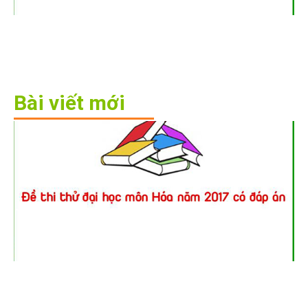
Bài viết mới