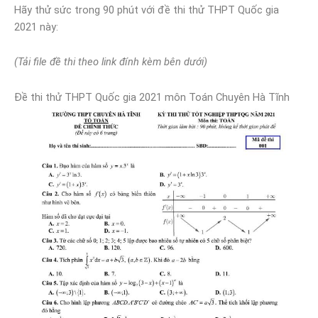
Hãy thử sức trong 90 phút với đề thi thử THPT Quốc gia
2021 này:
(Tải file đề thi theo link đính kèm bên dưới)
Đề thi thử THPT Quốc gia 2021 môn Toán Chuyên Hà Tĩnh