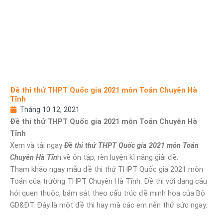
Đề thi thử THPT Quốc gia 2021 môn Toán Chuyên Hà
Tĩnh
Tháng 10 12, 2021
Đề thi thử THPT Quốc gia 2021 môn Toán Chuyên Hà
Tĩnh
Xem và tải ngay
Đề thi thử THPT Quốc gia 2021 môn Toán
Chuyên Hà Tĩn
h về ôn tập, rèn luyện kĩ năng giải đề.
Tham khảo ngay mẫu đề thi thử THPT Quốc gia 2021 môn
Toán của trường THPT Chuyên Hà Tĩnh. Đề thi với dạng câu
hỏi quen thuộc, bám sát theo cấu trúc đề minh họa của Bộ
GD&ĐT. Đây là một đề thi hay mà các em nên thử sức ngay.