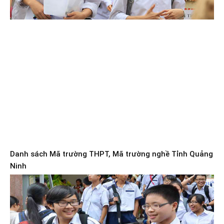
Danh sách Mã trường THPT, Mã trường nghề Tỉnh Quảng
Ninh