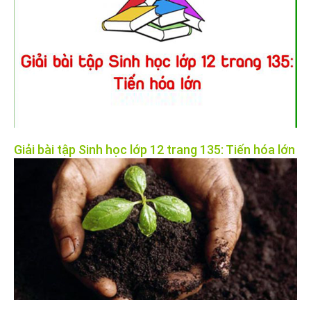
Giải bài tập Sinh học lớp 12 trang 135: Tiến hóa lớn