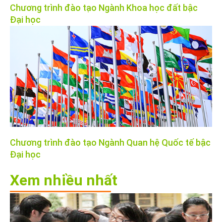
Chương trình đào tạo Ngành Khoa học đất bậc
Đại học
Chương trình đào tạo Ngành Quan hệ Quốc tế bậc
Đại học
Xem nhiều nhất