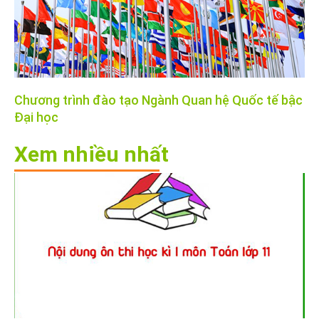
Chương trình đào tạo Ngành Quan hệ Quốc tế bậc
Đại học
Xem nhiều nhất