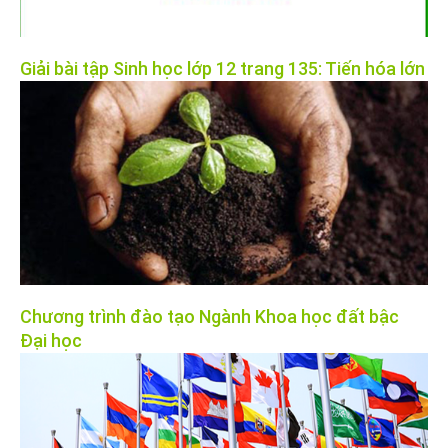
Giải bài tập Sinh học lớp 12 trang 135: Tiến hóa lớn
Chương trình đào tạo Ngành Khoa học đất bậc
Đại học