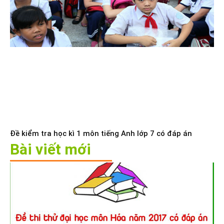
Đề kiểm tra học kì 1 môn tiếng Anh lớp 7 có đáp án
Bài viết mới