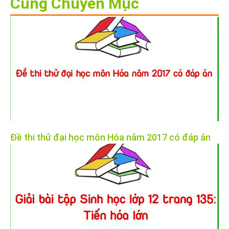
Cùng Chuyên Mục
Đề thi thử đại học môn Hóa năm 2017 có đáp án