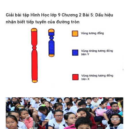
Giải bài tập Hình Học lớp 9 Chương 2 Bài 5: Dấu hiệu
nhận biết tiếp tuyến của đường tròn