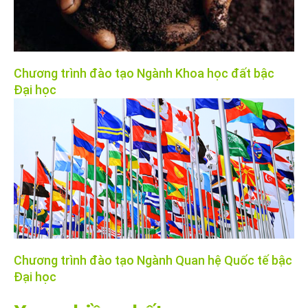
Chương trình đào tạo Ngành Khoa học đất bậc
Đại học
Chương trình đào tạo Ngành Quan hệ Quốc tế bậc
Đại học