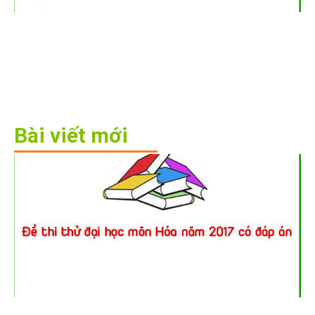
Bài viết mới