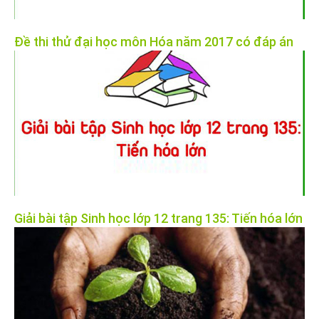
Đề thi thử đại học môn Hóa năm 2017 có đáp án
Giải bài tập Sinh học lớp 12 trang 135: Tiến hóa lớn