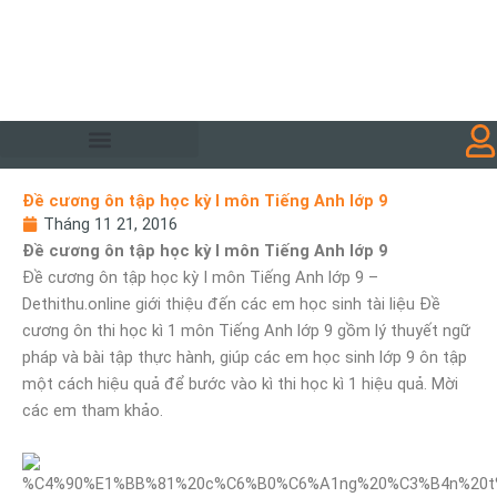
Đề cương ôn tập học kỳ I môn Tiếng Anh lớp 9
Tháng 11 21, 2016
Đề cương ôn tập học kỳ I môn Tiếng Anh lớp 9
Đề cương ôn tập học kỳ I môn Tiếng Anh lớp 9 –
Dethithu.online giới thiệu đến các em học sinh tài liệu Đề
cương ôn thi học kì 1 môn Tiếng Anh lớp 9 gồm lý thuyết ngữ
pháp và bài tập thực hành, giúp các em học sinh lớp 9 ôn tập
một cách hiệu quả để bước vào kì thi học kì 1 hiệu quả. Mời
các em tham khảo.