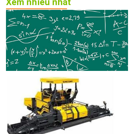
Xem nhiều nhất