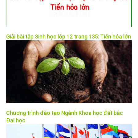
Giải bài tập Sinh học lớp 12 trang 135: Tiến hóa lớn
Chương trình đào tạo Ngành Khoa học đất bậc
Đại học