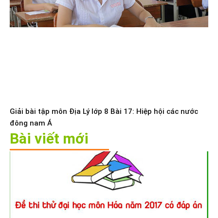
Giải bài tập môn Địa Lý lớp 8 Bài 17: Hiệp hội các nước
đông nam Á
Bài viết mới