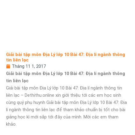
Giải bài tập môn Địa Lý lớp 10 Bài 47: Địa lí ngành thông
tin liên lạc
Tháng 11 1, 2017
Giải bài tập môn Địa Lý lớp 10 Bài 47: Địa lí ngành thông
tin liên lạc
Giải bài tập môn Địa Lý lớp 10 Bài 47: Địa lí ngành thông tin
liên lạc – Dethithu.online xin giới thiệu tới các em học sinh
cùng quý phụ huynh Giải bài tập môn Địa Lý lớp 10 Bài 47: Địa
lí ngành thông tin liên lạc để tham khảo chuẩn bị tốt cho bài
giảng học kì mới sắp tới đây của mình. Mời các em tham
khảo.