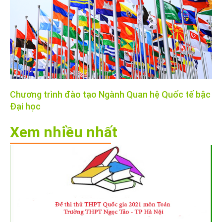
Chương trình đào tạo Ngành Quan hệ Quốc tế bậc
Đại học
Xem nhiều nhất