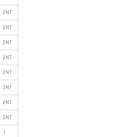
2NT
2NT
2NT
2NT
2NT
2NT
2NT
2NT
1