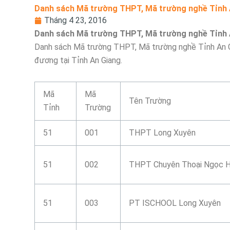
Danh sách Mã trường THPT, Mã trường nghề Tỉnh 
Tháng 4 23, 2016
Danh sách Mã trường THPT, Mã trường nghề Tỉnh 
Danh sách Mã trường THPT, Mã trường nghề Tỉnh An 
đương tại Tỉnh An Giang.
Mã
Mã
Tên Trường
Tỉnh
Trường
51
001
THPT Long Xuyên
51
002
THPT Chuyên Thoại Ngọc 
51
003
PT ISCHOOL Long Xuyên