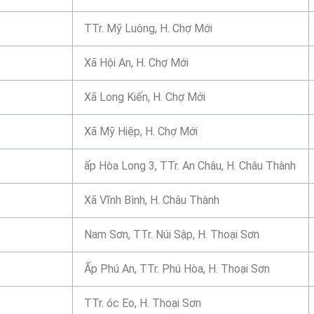
TTr. Mỹ Luông, H. Chợ Mới
Xã Hội An, H. Chợ Mới
Xã Long Kiến, H. Chợ Mới
Xã Mỹ Hiệp, H. Chợ Mới
ấp Hòa Long 3, TTr. An Châu, H. Châu Thành
Xã Vĩnh Bình, H. Châu Thành
Nam Sơn, TTr. Núi Sập, H. Thoại Sơn
Ấp Phú An, TTr. Phú Hòa, H. Thoại Sơn
TTr. óc Eo, H. Thoại Sơn