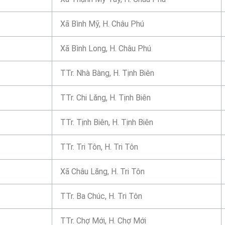
Xã Bình Mỹ, H. Châu Phú
Xã Bình Long, H. Châu Phú
TTr. Nhà Bàng, H. Tịnh Biên
TTr. Chi Lăng, H. Tịnh Biên
TTr. Tịnh Biên, H. Tịnh Biên
TTr. Tri Tôn, H. Tri Tôn
Xã Châu Lăng, H. Tri Tôn
TTr. Ba Chúc, H. Tri Tôn
TTr. Chợ Mới, H. Chợ Mới