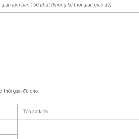
 gian làm bài: 150 phút (không kể thời gian giao đề)
c thời gian đã cho:
Tên sự kiện