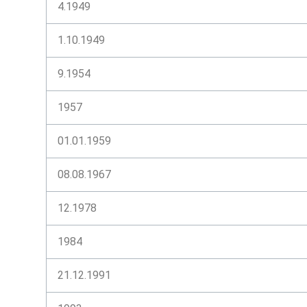
4.1949
1.10.1949
9.1954
1957
01.01.1959
08.08.1967
12.1978
1984
21.12.1991