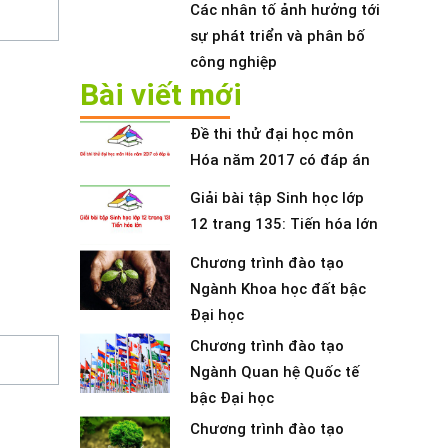
Các nhân tố ảnh hưởng tới
sự phát triển và phân bố
công nghiệp
Bài viết mới
Đề thi thử đại học môn
Hóa năm 2017 có đáp án
Giải bài tập Sinh học lớp
12 trang 135: Tiến hóa lớn
Chương trình đào tạo
Ngành Khoa học đất bậc
Đại học
Chương trình đào tạo
Ngành Quan hệ Quốc tế
bậc Đại học
Chương trình đào tạo