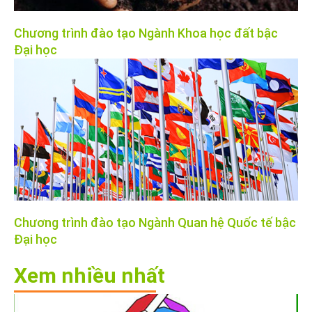
Chương trình đào tạo Ngành Khoa học đất bậc
Đại học
Chương trình đào tạo Ngành Quan hệ Quốc tế bậc
Đại học
Xem nhiều nhất