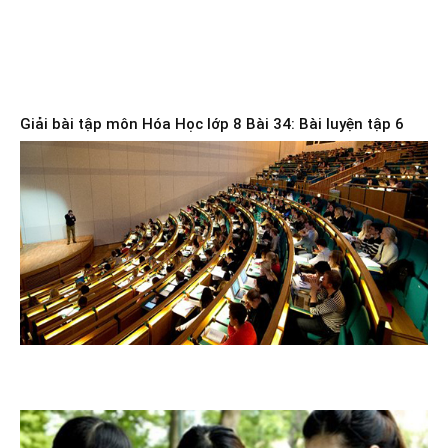
Giải bài tập môn Hóa Học lớp 8 Bài 34: Bài luyện tập 6