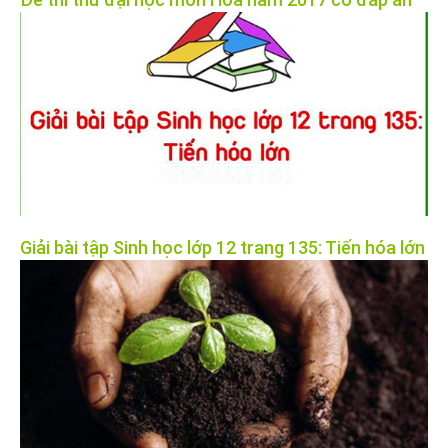
Giải bài tập Sinh học lớp 12 trang 135: Tiến hóa lớn