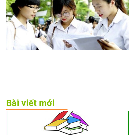
Bài viết mới