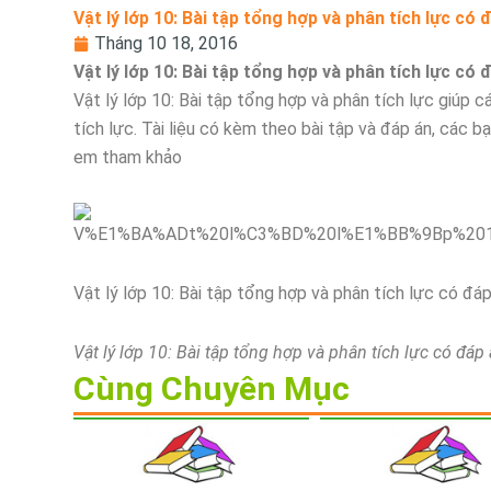
Vật lý lớp 10: Bài tập tổng hợp và phân tích lực có 
Tháng 10 18, 2016
Vật lý lớp 10: Bài tập tổng hợp và phân tích lực có 
Vật lý lớp 10: Bài tập tổng hợp và phân tích lực giúp 
tích lực. Tài liệu có kèm theo bài tập và đáp án, các 
em tham khảo
Vật lý lớp 10: Bài tập tổng hợp và phân tích lực có đá
Vật lý lớp 10: Bài tập tổng hợp và phân tích lực có đáp
Cùng Chuyên Mục