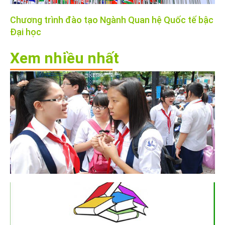
Chương trình đào tạo Ngành Quan hệ Quốc tế bậc
Đại học
Xem nhiều nhất