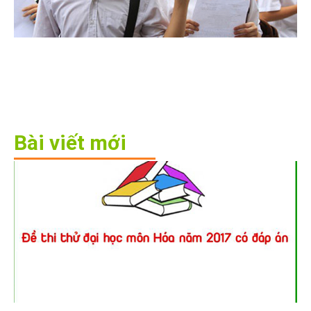
Bài viết mới