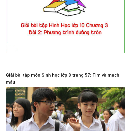
Giải bài tập môn Sinh học lớp 8 trang 57: Tim và mạch
máu