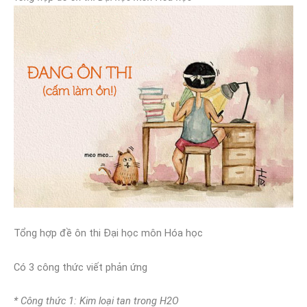
Tổng hợp đề ôn thi Đại học môn Hóa học
Có 3 công thức viết phản ứng
* Công thức 1: Kim loại tan trong H2O