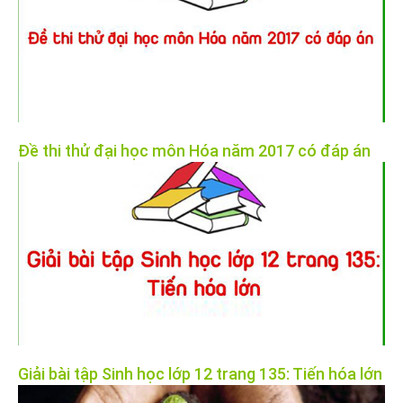
Đề thi thử đại học môn Hóa năm 2017 có đáp án
Giải bài tập Sinh học lớp 12 trang 135: Tiến hóa lớn