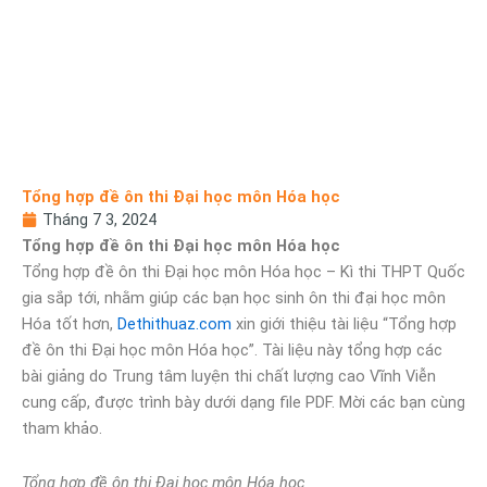
Tổng hợp đề ôn thi Đại học môn Hóa học
Tháng 7 3, 2024
Tổng hợp đề ôn thi Đại học môn Hóa học
Tổng hợp đề ôn thi Đại học môn Hóa học – Kì thi THPT Quốc
gia sắp tới, nhằm giúp các bạn học sinh ôn thi đại học môn
Hóa tốt hơn,
Dethithuaz.com
xin giới thiệu tài liệu “Tổng hợp
đề ôn thi Đại học môn Hóa học”. Tài liệu này tổng hợp các
bài giảng do Trung tâm luyện thi chất lượng cao Vĩnh Viễn
cung cấp, được trình bày dưới dạng file PDF. Mời các bạn cùng
tham khảo.
Tổng hợp đề ôn thi Đại học môn Hóa học