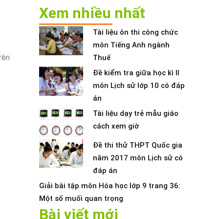
Xem nhiều nhất
Tài liệu ôn thi công chức
môn Tiếng Anh ngành
rèn
Thuế
Đề kiểm tra giữa học kì II
môn Lịch sử lớp 10 có đáp
án
Tài liệu dạy trẻ mẫu giáo
cách xem giờ
Đề thi thử THPT Quốc gia
năm 2017 môn Lịch sử có
đáp án
Giải bài tập môn Hóa học lớp 9 trang 36:
Một số muối quan trọng
Bài viết mới