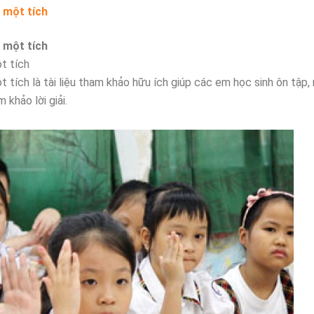
o một tích
o một tích
ột tích
t tích là tài liệu tham khảo hữu ích giúp các em học sinh ôn tập, 
khảo lời giải.