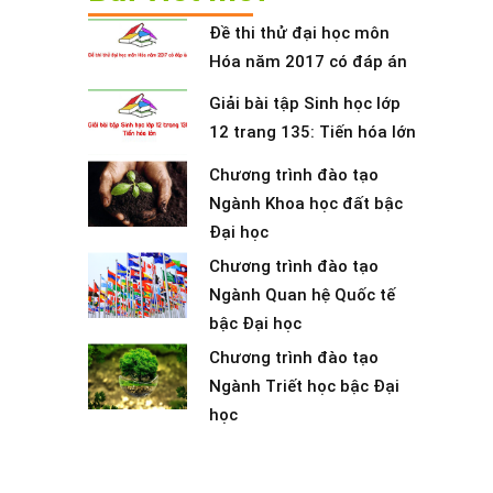
Đề thi thử đại học môn
Hóa năm 2017 có đáp án
Giải bài tập Sinh học lớp
12 trang 135: Tiến hóa lớn
Chương trình đào tạo
Ngành Khoa học đất bậc
Đại học
Chương trình đào tạo
Ngành Quan hệ Quốc tế
bậc Đại học
Chương trình đào tạo
Ngành Triết học bậc Đại
học