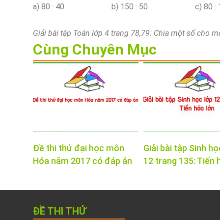
a) 80 : 40 b) 150 : 50 c) 80 : 
Giải bài tập Toán lớp 4 trang 78,79: Chia một số cho mộ
Cùng Chuyên Mục
Đề thi thử đại học môn
Giải bài tập Sinh họ
Hóa năm 2017 có đáp án
12 trang 135: Tiến 
ĐỀ THI THỬ