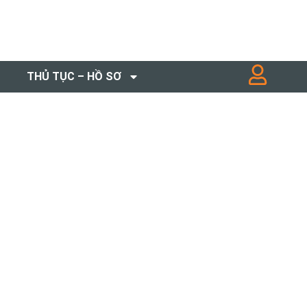
THỦ TỤC – HỒ SƠ