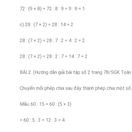
72 : (9 × 8) = 72 : 8 : 9 = 9 : 9 = 1
c) 28 : (7 × 2) = 28 : 14 = 2
28 : (7 × 2) = 28 : 7 : 2 = 4 : 2 = 2
28 : (7 × 2) = 28 : 2 : 7 = 14 : 7 = 2
BÀI 2. (Hướng dẫn giải bài tập số 2 trang 78/SGK Toán
Chuyển mỗi phép chia sau đây thành phép chia một số c
Mẫu: 60 : 15 = 60 : (5 × 3)
= 60 : 5 : 3 = 12 : 3 = 4