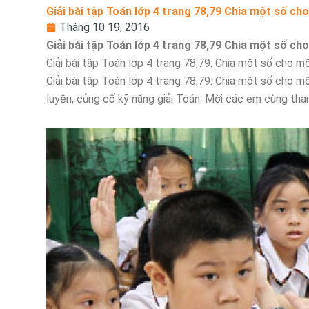
Giải bài tập Toán lớp 4 trang 78,79 Chia một số ch
Tháng 10 19, 2016
Giải bài tập Toán lớp 4 trang 78,79 Chia một số ch
Giải bài tập Toán lớp 4 trang 78,79: Chia một số cho m
Giải bài tập Toán lớp 4 trang 78,79: Chia một số cho mộ
luyện, củng cố kỹ năng giải Toán. Mời các em cùng tham 