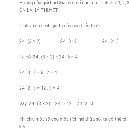
Hướng dẫn giải bài Chia một số cho một tích (bài 1, 2,
ÔN LẠI LÝ THUYẾT
Tính và so sánh giá trị của các biểu thức:
24 : (3 × 2) 24 : 3 : 2 24 : 2 : 3
Ta có: 24 : (3 × 2) = 24 : 6 = 4
24 : 3 : 2 = 8 : 2 = 4
24 : 2 : 3 = 12 : 3 = 4
Vậy: 24 : (3 × 2) = 24 : 3 : 2 = 24 : 2 : 3
Khi chia một số cho một tích hai thừa số, ta có thể ch
kia.