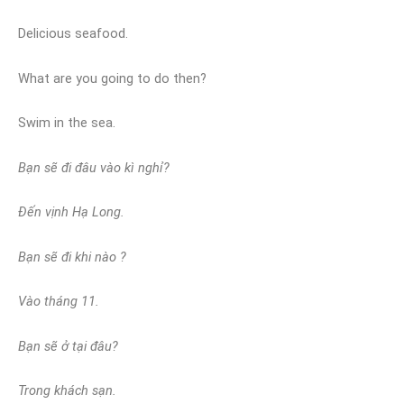
Delicious seafood.
What are you going to do then?
Swim in the sea.
Bạn sẽ đi đâu vào kì nghỉ?
Đến vịnh Hạ Long.
Bạn sẽ đi khi nào ?
Vào tháng 11.
Bạn sẽ ở tại đâu?
Trong khách sạn.