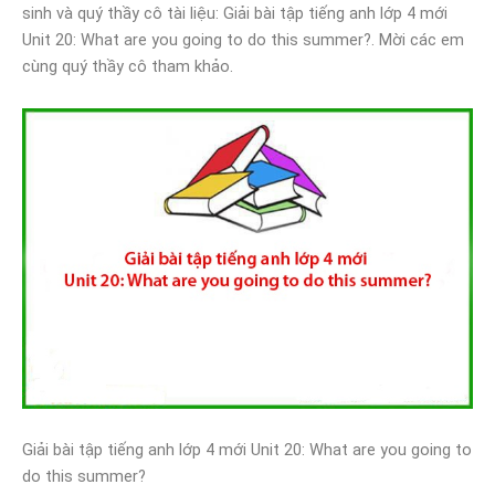
sinh và quý thầy cô tài liệu: Giải bài tập tiếng anh lớp 4 mới
Unit 20: What are you going to do this summer?. Mời các em
cùng quý thầy cô tham khảo.
Giải bài tập tiếng anh lớp 4 mới Unit 20: What are you going to
do this summer?