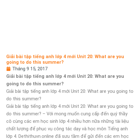
Giải bài tập tiếng anh lớp 4 mới Unit 20: What are you
going to do this summer?
Tháng 9 15, 2017
Giải bài tập tiếng anh lớp 4 mới Unit 20: What are you
going to do this summer?
Giải bài tập tiếng anh lớp 4 mới Unit 20: What are you going to
do this summer?
Giải bài tập tiếng anh lớp 4 mới Unit 20: What are you going to
do this summer? – Với mong muốn cung cấp đến quý thầy
cô cùng các em học sinh lớp 4 nhiều hơn nữa những tài liệu
chất lượng để phục vụ công tác dạy và học môn Tiếng anh
lớp 4. Dethithuvn.online đã sưu tầm để gửi đến các em học