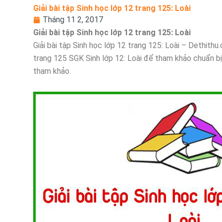
Giải bài tập Sinh học lớp 12 trang 125: Loài
Tháng 11 2, 2017
Giải bài tập Sinh học lớp 12 trang 125: Loài
Giải bài tập Sinh học lớp 12 trang 125: Loài – Dethithu.
trang 125 SGK Sinh lớp 12: Loài để tham khảo chuẩn bị
tham khảo.