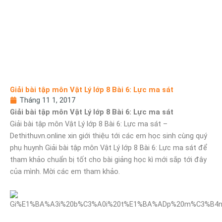
Giải bài tập môn Vật Lý lớp 8 Bài 6: Lực ma sát
Tháng 11 1, 2017
Giải bài tập môn Vật Lý lớp 8 Bài 6: Lực ma sát
Giải bài tập môn Vật Lý lớp 8 Bài 6: Lực ma sát –
Dethithuvn.online xin giới thiệu tới các em học sinh cùng quý
phụ huynh Giải bài tập môn Vật Lý lớp 8 Bài 6: Lực ma sát để
tham khảo chuẩn bị tốt cho bài giảng học kì mới sắp tới đây
của mình. Mời các em tham khảo.