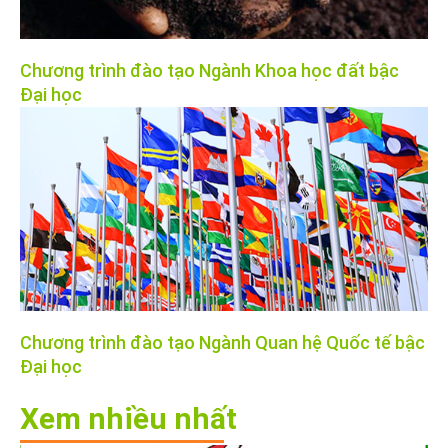
Chương trình đào tạo Ngành Khoa học đất bậc
Đại học
Chương trình đào tạo Ngành Quan hệ Quốc tế bậc
Đại học
Xem nhiều nhất