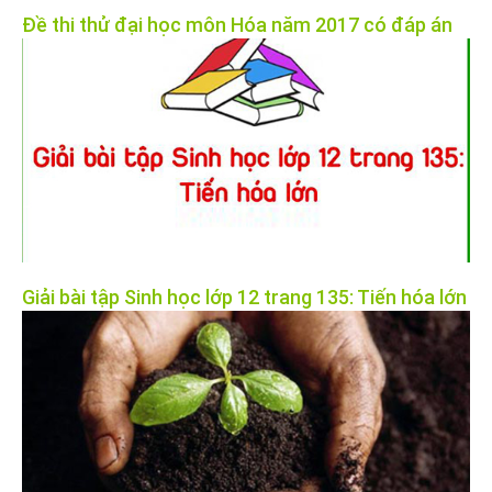
Đề thi thử đại học môn Hóa năm 2017 có đáp án
Giải bài tập Sinh học lớp 12 trang 135: Tiến hóa lớn