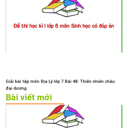
Giải bài tập môn Địa Lý lớp 7 Bài 48: Thiên nhiên châu
đại dương
Bài viết mới