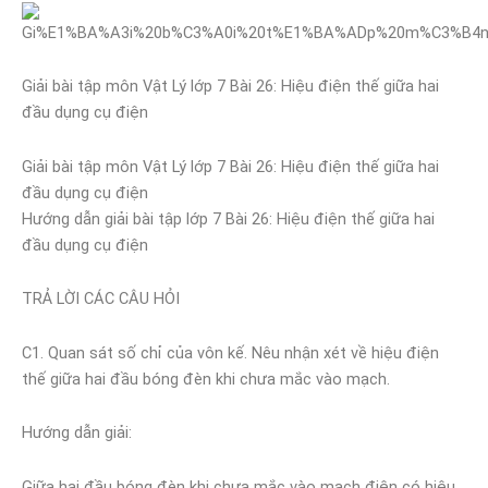
Giải bài tập môn Vật Lý lớp 7 Bài 26: Hiệu điện thế giữa hai
đầu dụng cụ điện
Giải bài tập môn Vật Lý lớp 7 Bài 26: Hiệu điện thế giữa hai
đầu dụng cụ điện
Hướng dẫn giải bài tập lớp 7 Bài 26: Hiệu điện thế giữa hai
đầu dụng cụ điện
TRẢ LỜI CÁC CÂU HỎI
C1. Quan sát số chỉ của vôn kế. Nêu nhận xét về hiệu điện
thế giữa hai đầu bóng đèn khi chưa mắc vào mạch.
Hướng dẫn giải:
Giữa hai đầu bóng đèn khi chưa mắc vào mạch điện có hiệu