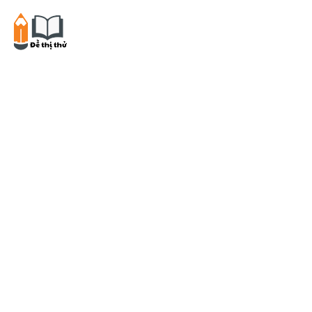
Nhảy
tới
nội
dung