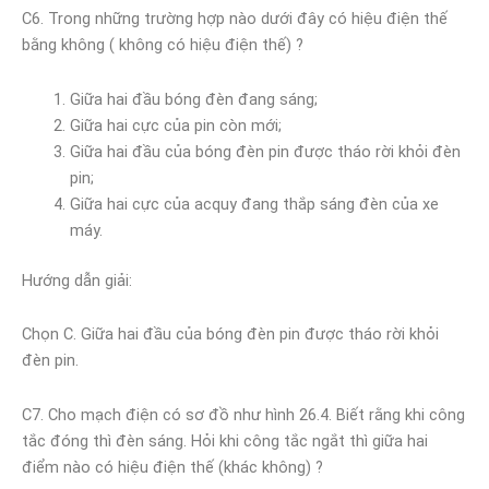
C6. Trong những trường hợp nào dưới đây có hiệu điện thế
bằng không ( không có hiệu điện thế) ?
Giữa hai đầu bóng đèn đang sáng;
Giữa hai cực của pin còn mới;
Giữa hai đầu của bóng đèn pin được tháo rời khỏi đèn
pin;
Giữa hai cực của acquy đang thắp sáng đèn của xe
máy.
Hướng dẫn giải:
Chọn C. Giữa hai đầu của bóng đèn pin được tháo rời khỏi
đèn pin.
C7. Cho mạch điện có sơ đồ như hình 26.4. Biết rằng khi công
tắc đóng thì đèn sáng. Hỏi khi công tắc ngắt thì giữa hai
điểm nào có hiệu điện thế (khác không) ?