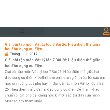
Giải bài tập môn Vật Lý lớp 7 Bài 26: Hiệu điện thế giữa
hai đầu dụng cụ điện
Tháng 11 1, 2017
Giải bài tập môn Vật Lý lớp 7 Bài 26: Hiệu điện thế giữa
hai đầu dụng cụ điện
Giải bài tập môn Vật Lý lớp 7 Bài 26: Hiệu điện thế giữa hai
đầu dụng cụ điện – Dethithuvn.online xin giới thiệu tới các em
học sinh cùng quý phụ huynh Giải bài tập môn Vật Lý lớp 7 Bài
26: Hiệu điện thế giữa hai đầu dụng cụ điện để tham khảo
chuẩn bị tốt cho bài giảng học kì mới sắp tới đây của mình.
Mời các em tham khảo.