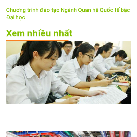
Chương trình đào tạo Ngành Quan hệ Quốc tế bậc
Đại học
Xem nhiều nhất