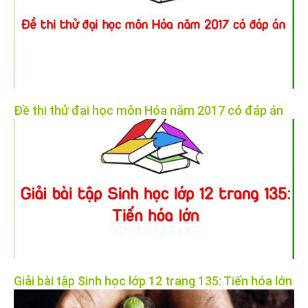
Đề thi thử đại học môn Hóa năm 2017 có đáp án
Giải bài tập Sinh học lớp 12 trang 135: Tiến hóa lớn