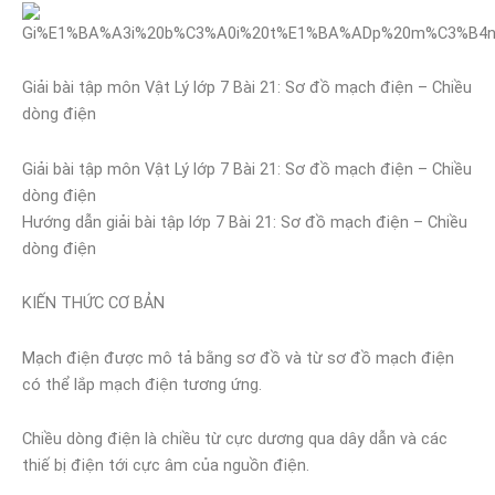
Giải bài tập môn Vật Lý lớp 7 Bài 21: Sơ đồ mạch điện – Chiều
dòng điện
Giải bài tập môn Vật Lý lớp 7 Bài 21: Sơ đồ mạch điện – Chiều
dòng điện
Hướng dẫn giải bài tập lớp 7 Bài 21: Sơ đồ mạch điện – Chiều
dòng điện
KIẾN THỨC CƠ BẢN
Mạch điện được mô tả bằng sơ đồ và từ sơ đồ mạch điện
có thể lắp mạch điện tương ứng.
Chiều dòng điện là chiều từ cực dương qua dây dẫn và các
thiế bị điện tới cực âm của nguồn điện.