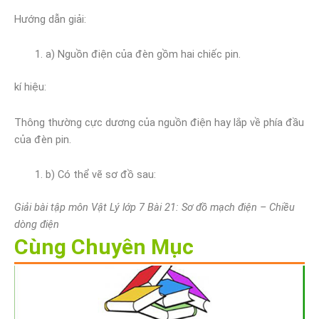
Hướng dẫn giải:
a) Nguồn điện của đèn gồm hai chiếc pin.
kí hiệu:
Thông thường cực dương của nguồn điện hay lắp về phía đầu
của đèn pin.
b) Có thể vẽ sơ đồ sau:
Giải bài tập môn Vật Lý lớp 7 Bài 21: Sơ đồ mạch điện – Chiều
dòng điện
Cùng Chuyên Mục