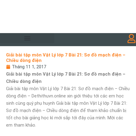
Giải bài tập môn Vật Lý lớp 7 Bài 21: Sơ đồ mạch điện –
Chiều dòng điện
Tháng 11 1, 2017
Giải bài tập môn Vật Lý lớp 7 Bài 21: Sơ đồ mạch điện –
Chiều dòng điện
Giải bài tập môn Vật Lý lớp 7 Bài 21: Sơ đồ mạch điện – Chiều
dòng điện – Dethithuvn.online xin giới thiệu tới các em học
sinh cùng quý phụ huynh Giải bài tập môn Vật Lý lớp 7 Bài 21:
Sơ đồ mạch điện – Chiều dòng điện để tham khảo chuẩn bị
tốt cho bài giảng học kì mới sắp tới đây của mình. Mời các
em tham khảo.