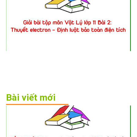
Bài viết mới