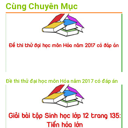
Cùng Chuyên Mục
Đề thi thử đại học môn Hóa năm 2017 có đáp án