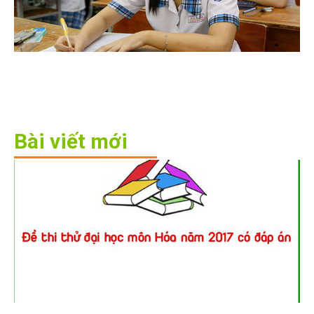
Bài viết mới