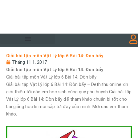
Giải bài tập môn Vật Lý lớp 6 Bài 14: Đòn bẩy
Tháng 11 1, 2017
Giải bài tập môn Vật Lý lớp 6 Bài 14: Đòn bẩy
Giải bài tập môn Vật Lý lớp 6 Bài 14: Đòn bẩy
Giải bài tập Vật Lý lớp 6 Bài 14: Đòn bẩy – Dethithu.online xin
giới thiệu tới các em học sinh cùng quý phụ huynh Giải bài tập
Vật Lý lớp 6 Bài 14: Đòn bẩy để tham khảo chuẩn bị tốt cho
bài giảng học kì mới sắp tới đây của mình. Mời các em tham
khảo.