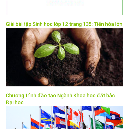
Giải bài tập Sinh học lớp 12 trang 135: Tiến hóa lớn
Chương trình đào tạo Ngành Khoa học đất bậc
Đại học