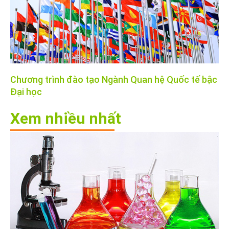
Chương trình đào tạo Ngành Quan hệ Quốc tế bậc
Đại học
Xem nhiều nhất