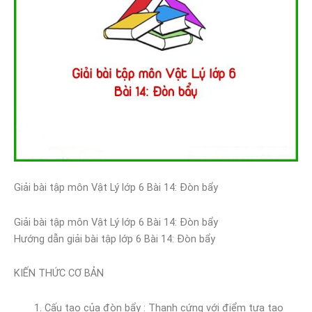
Giải bài tập môn Vật Lý lớp 6 Bài 14: Đòn bẩy
Giải bài tập môn Vật Lý lớp 6 Bài 14: Đòn bẩy
Hướng dẫn giải bài tập lớp 6 Bài 14: Đòn bẩy
KIẾN THỨC CƠ BẢN
Cấu tạo của đòn bẩy : Thanh cứng với điểm tựa tạo